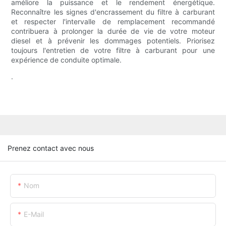
améliore la puissance et le rendement énergétique.
Reconnaître les signes d'encrassement du filtre à carburant
et respecter l'intervalle de remplacement recommandé
contribuera à prolonger la durée de vie de votre moteur
diesel et à prévenir les dommages potentiels. Priorisez
toujours l'entretien de votre filtre à carburant pour une
expérience de conduite optimale.
.
Prenez contact avec nous
Nom
E-Mail