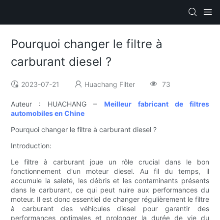
Pourquoi changer le filtre à
carburant diesel ?
2023-07-21
Huachang Filter
73
Auteur : HUACHANG –
Meilleur fabricant de filtres
automobiles en Chine
Pourquoi changer le filtre à carburant diesel ?
Introduction:
Le filtre à carburant joue un rôle crucial dans le bon
fonctionnement d'un moteur diesel. Au fil du temps, il
accumule la saleté, les débris et les contaminants présents
dans le carburant, ce qui peut nuire aux performances du
moteur. Il est donc essentiel de changer régulièrement le filtre
à carburant des véhicules diesel pour garantir des
performances optimales et prolonger la durée de vie du