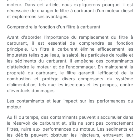
moteur. Dans cet article, nous expliquerons pourquoi il est
nécessaire de changer le filtre à carburant d'un moteur diesel
et explorerons ses avantages.
Comprendre la fonction d'un filtre à carburant
Avant d'aborder l'importance du remplacement du filtre à
carburant, il est essentiel de comprendre sa fonction
principale. Un filtre à carburant élimine efficacement les
impuretés telles que l'eau, la saleté, les particules de rouille et
les sédiments du carburant. Il empêche ces contaminants
d'atteindre le moteur et de l'endommager. En maintenant la
propreté du carburant, le filtre garantit l'efficacité de la
combustion et protège divers composants du système
d'alimentation, tels que les injecteurs et les pompes, contre
d'éventuels dommages.
Les contaminants et leur impact sur les performances du
moteur
Au fil du temps, des contaminants peuvent s'accumuler dans
le réservoir de carburant et, s'ils ne sont pas correctement
filtrés, nuire aux performances du moteur. Les sédiments et
les débris peuvent obstruer les injecteurs, entravant leur