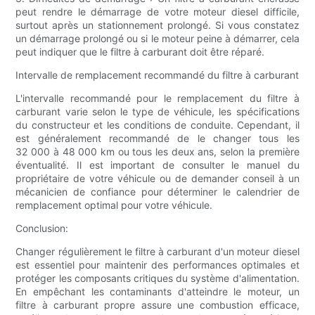
peut rendre le démarrage de votre moteur diesel difficile,
surtout après un stationnement prolongé. Si vous constatez
un démarrage prolongé ou si le moteur peine à démarrer, cela
peut indiquer que le filtre à carburant doit être réparé.
Intervalle de remplacement recommandé du filtre à carburant
L'intervalle recommandé pour le remplacement du filtre à
carburant varie selon le type de véhicule, les spécifications
du constructeur et les conditions de conduite. Cependant, il
est généralement recommandé de le changer tous les
32 000 à 48 000 km ou tous les deux ans, selon la première
éventualité. Il est important de consulter le manuel du
propriétaire de votre véhicule ou de demander conseil à un
mécanicien de confiance pour déterminer le calendrier de
remplacement optimal pour votre véhicule.
Conclusion:
Changer régulièrement le filtre à carburant d'un moteur diesel
est essentiel pour maintenir des performances optimales et
protéger les composants critiques du système d'alimentation.
En empêchant les contaminants d'atteindre le moteur, un
filtre à carburant propre assure une combustion efficace,