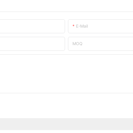
E-Mail
MOQ