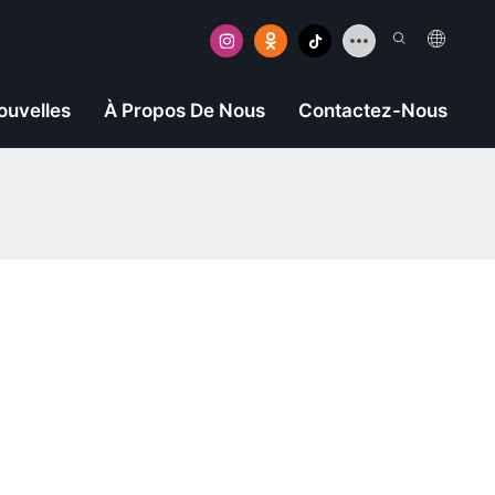
ouvelles
À Propos De Nous
Contactez-Nous