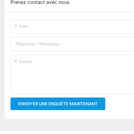
Prenez contact avec nous
Nom
Téléphone / WhatsApp
Teneur
ENVOYER UNE ENQUÊTE MAINTENANT