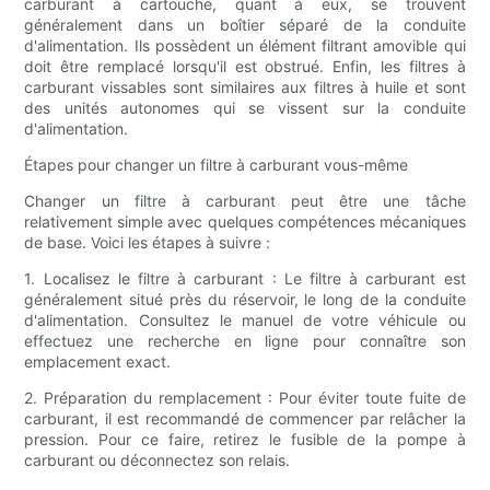
carburant à cartouche, quant à eux, se trouvent
généralement dans un boîtier séparé de la conduite
d'alimentation. Ils possèdent un élément filtrant amovible qui
doit être remplacé lorsqu'il est obstrué. Enfin, les filtres à
carburant vissables sont similaires aux filtres à huile et sont
des unités autonomes qui se vissent sur la conduite
d'alimentation.
Étapes pour changer un filtre à carburant vous-même
Changer un filtre à carburant peut être une tâche
relativement simple avec quelques compétences mécaniques
de base. Voici les étapes à suivre :
1. Localisez le filtre à carburant : Le filtre à carburant est
généralement situé près du réservoir, le long de la conduite
d'alimentation. Consultez le manuel de votre véhicule ou
effectuez une recherche en ligne pour connaître son
emplacement exact.
2. Préparation du remplacement : Pour éviter toute fuite de
carburant, il est recommandé de commencer par relâcher la
pression. Pour ce faire, retirez le fusible de la pompe à
carburant ou déconnectez son relais.