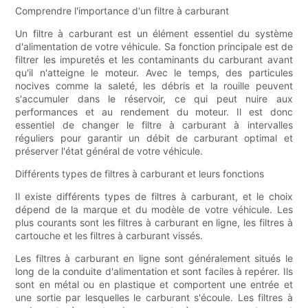
Comprendre l'importance d'un filtre à carburant
Un filtre à carburant est un élément essentiel du système
d'alimentation de votre véhicule. Sa fonction principale est de
filtrer les impuretés et les contaminants du carburant avant
qu'il n'atteigne le moteur. Avec le temps, des particules
nocives comme la saleté, les débris et la rouille peuvent
s'accumuler dans le réservoir, ce qui peut nuire aux
performances et au rendement du moteur. Il est donc
essentiel de changer le filtre à carburant à intervalles
réguliers pour garantir un débit de carburant optimal et
préserver l'état général de votre véhicule.
Différents types de filtres à carburant et leurs fonctions
Il existe différents types de filtres à carburant, et le choix
dépend de la marque et du modèle de votre véhicule. Les
plus courants sont les filtres à carburant en ligne, les filtres à
cartouche et les filtres à carburant vissés.
Les filtres à carburant en ligne sont généralement situés le
long de la conduite d'alimentation et sont faciles à repérer. Ils
sont en métal ou en plastique et comportent une entrée et
une sortie par lesquelles le carburant s'écoule. Les filtres à