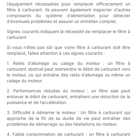
l'équipement nécessaires pour remplacer efficacement un
filtre à carburant. Ils peuvent également inspecter d'autres
composants du système d'alimentation pour détecter
d'éventuels problèmes et assurer un entretien complet.
Signes courants indiquant la nécessité de remplacer le filtre à
carburant
Si vous n'êtes pas sûr que votre filtre à carburant doit être
remplacé, faites attention à ces signes courants :
1. Ratés d'allumage ou calage du moteur : un filtre à
carburant obstrué peut restreindre le débit de carburant vers
le moteur, ce qui entraîne des ratés d'allumage ou même un
calage du moteur.
2. Performances réduites du moteur : un filtre sale peut
entraver le débit de carburant, entraînant une réduction de la
puissance et de l'accélération.
3. Difficulté à démarrer le moteur : Un filtre à carburant qui
approche de la fin de sa durée de vie peut entraîner des
problèmes de démarrage ou des hésitations du moteur.
4. Faible consommation de carburant : un filtre à carburant