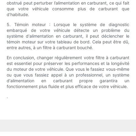
obstrué peut perturber l’alimentation en carburant, ce qui fait
que votre véhicule consomme plus de carburant que
d’habitude.
5. Témoin moteur : Lorsque le système de diagnostic
embarqué de votre véhicule détecte un problème du
système d'alimentation en carburant, il peut déclencher le
témoin moteur sur votre tableau de bord. Cela peut être dû,
entre autres, à un filtre à carburant bouché.
En conclusion, changer régulièrement votre filtre à carburant
est essentiel pour préserver les performances et la longévité
du moteur de votre véhicule. Que vous le fassiez vous-même
ou que vous fassiez appel à un professionnel, un système
d'alimentation en carburant propre garantira un
fonctionnement plus fluide et plus efficace de votre véhicule.
.