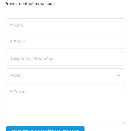
Prenez contact avec nous
Nom
E-Mail
Téléphone / WhatsApp
MOQ
Teneur