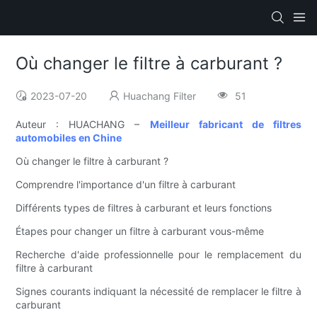
Où changer le filtre à carburant ?
2023-07-20
Huachang Filter
51
Auteur : HUACHANG –
Meilleur fabricant de filtres
automobiles en Chine
Où changer le filtre à carburant ?
Comprendre l'importance d'un filtre à carburant
Différents types de filtres à carburant et leurs fonctions
Étapes pour changer un filtre à carburant vous-même
Recherche d'aide professionnelle pour le remplacement du
filtre à carburant
Signes courants indiquant la nécessité de remplacer le filtre à
carburant