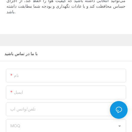
می‌توانید انتخابی داشته باشید که کیفیت هوا را حفظ کند، از اجزای
حساس محافظت کند و با عادات نگهداری و بودجه شما مطابقت داشته
باشد.
با ما در تماس باشید
نام
ایمیل
تلفن/واتس اپ
MOQ