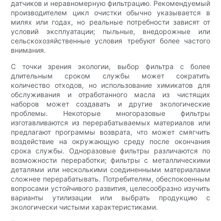
датчиков и неравномерную фильтрацию. Рекомендуемый
производителем цикл очистки обычно указывается в
милях или годах, но реальные потребности зависят от
условий эксплуатации; пыльные, внедорожные или
сельскохозяйственные условия требуют более частого
внимания.
С точки зрения экологии, выбор фильтра с более
длительным сроком службы может сократить
количество отходов, но использование химикатов для
обслуживания и отработанного масла из чистящих
наборов может создавать и другие экологические
проблемы. Некоторые многоразовые фильтры
изготавливаются из перерабатываемых материалов или
предлагают программы возврата, что может смягчить
воздействие на окружающую среду после окончания
срока службы. Одноразовые фильтры различаются по
возможности переработки; фильтры с металлическими
деталями или несколькими соединенными материалами
сложнее перерабатывать. Потребителям, обеспокоенным
вопросами устойчивого развития, целесообразно изучить
варианты утилизации или выбрать продукцию с
экологически чистыми характеристиками.