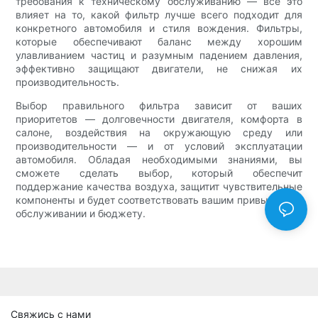
требования к техническому обслуживанию — все это
влияет на то, какой фильтр лучше всего подходит для
конкретного автомобиля и стиля вождения. Фильтры,
которые обеспечивают баланс между хорошим
улавливанием частиц и разумным падением давления,
эффективно защищают двигатели, не снижая их
производительность.
Выбор правильного фильтра зависит от ваших
приоритетов — долговечности двигателя, комфорта в
салоне, воздействия на окружающую среду или
производительности — и от условий эксплуатации
автомобиля. Обладая необходимыми знаниями, вы
сможете сделать выбор, который обеспечит
поддержание качества воздуха, защитит чувствительные
компоненты и будет соответствовать вашим привычкам в
обслуживании и бюджету.
Свяжись с нами