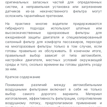
оригинальных запасных частей для определенных
систем, а неправильная установка или загрязнение
датчиков из-за некачественного фильтра могут
осложнить гарантийные претензии.
На практике многие водители придерживаются
гибридного подхода: используют штатные или
высококачественные одноразовые фильтры для
ежедневной защиты двигателя и специализированный
салонный фильтр для комфорта пассажиров, переходя
на многоразовые фильтры только в том случае, если
готовы правильно их обслуживать. В конечном итоге,
правильный выбор зависит от типа автомобиля,
настройки двигателя, местных условий окружающей
среды и того, сколько времени вы готовы уделять уходу
за ним.
Краткое содержание
Понимание различий между автомобильными
воздушными фильтрами включает в себя не только
выбор самого дорогого варианта. Материал
изготовления, эффективность фильтрации, сопротивление
воздушному потоку, предполагаемое применение и