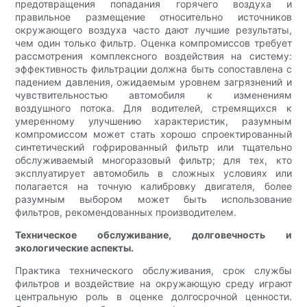
предотвращения попадания горячего воздуха и
правильное размещение относительно источников
окружающего воздуха часто дают лучшие результаты,
чем один только фильтр. Оценка компромиссов требует
рассмотрения комплексного воздействия на систему:
эффективность фильтрации должна быть сопоставлена ​​с
падением давления, ожидаемым уровнем загрязнений и
чувствительностью автомобиля к изменениям
воздушного потока. Для водителей, стремящихся к
умеренному улучшению характеристик, разумным
компромиссом может стать хорошо спроектированный
синтетический гофрированный фильтр или тщательно
обслуживаемый многоразовый фильтр; для тех, кто
эксплуатирует автомобиль в сложных условиях или
полагается на точную калибровку двигателя, более
разумным выбором может быть использование
фильтров, рекомендованных производителем.
Техническое обслуживание, долговечность и
экологические аспекты.
Практика технического обслуживания, срок службы
фильтров и воздействие на окружающую среду играют
центральную роль в оценке долгосрочной ценности.