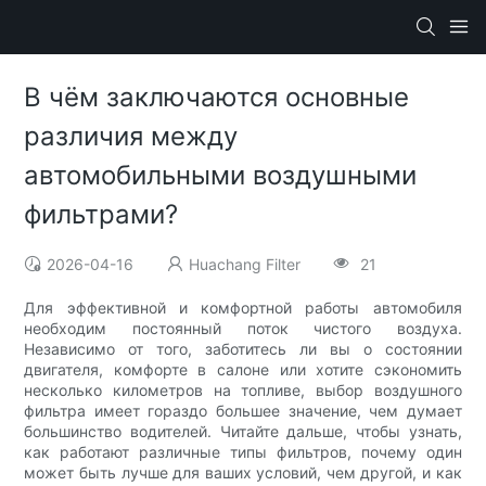
В чём заключаются основные
различия между
автомобильными воздушными
фильтрами?
2026-04-16
Huachang Filter
21
Для эффективной и комфортной работы автомобиля
необходим постоянный поток чистого воздуха.
Независимо от того, заботитесь ли вы о состоянии
двигателя, комфорте в салоне или хотите сэкономить
несколько километров на топливе, выбор воздушного
фильтра имеет гораздо большее значение, чем думает
большинство водителей. Читайте дальше, чтобы узнать,
как работают различные типы фильтров, почему один
может быть лучше для ваших условий, чем другой, и как