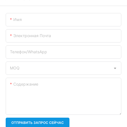
Имя
Электронная Почта
Телефон/WhatsApp
MOQ
Содержание
ОТПРАВИТЬ ЗАПРОС СЕЙЧАС