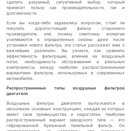
сделать разумный, ситуативный выбор, который
принесет пользу как производительности, так и
долговечности.
Если вы когда-либо задавались вопросом, стоит ли
покупать дорогостоящий фильтр стороннего
производителя, или почему симптомы аллергии
усиливаются в определенные сезоны даже после
установки нового фильтра, эта статья расскажет вам о
важнейших различиях. Вы узнаете, как сравнить
эффективность фильтрации, влияние на воздушный
поток, необходимость обслуживания и реальные
компромиссы между наиболее распространенными
вариантами фильтров, используемых в современных
автомобилях.
Распространенные типы воздушных фильтров
двигателя
Воздушные фильтры двигателя выпускаются в
нескольких основных конструкциях, каждая из которых
имеет свои преимущества и недостатки. Наиболее
распространенный вариант заводского типа — это
гофрированный бумажный панельный фильтр. Он
изготавливается из целлюлозы или смешанных