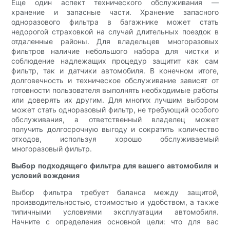
Еще один аспект технического обслуживания —
хранение и запасные части. Хранение запасного
одноразового фильтра в багажнике может стать
недорогой страховкой на случай длительных поездок в
отдаленные районы. Для владельцев многоразовых
фильтров наличие небольшого набора для чистки и
соблюдение надлежащих процедур защитит как сам
фильтр, так и датчики автомобиля. В конечном итоге,
долговечность и техническое обслуживание зависят от
готовности пользователя выполнять необходимые работы
или доверять их другим. Для многих лучшим выбором
может стать одноразовый фильтр, не требующий особого
обслуживания, а ответственный владелец может
получить долгосрочную выгоду и сократить количество
отходов, используя хорошо обслуживаемый
многоразовый фильтр.
Выбор подходящего фильтра для вашего автомобиля и
условий вождения
Выбор фильтра требует баланса между защитой,
производительностью, стоимостью и удобством, а также
типичными условиями эксплуатации автомобиля.
Начните с определения основной цели: что для вас