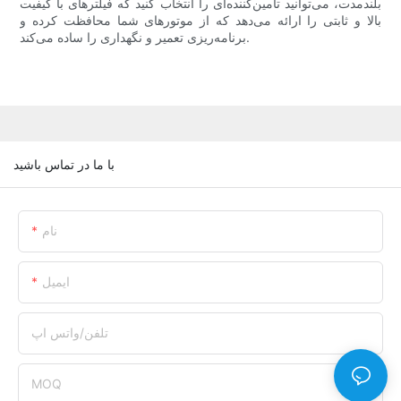
بلندمدت، می‌توانید تأمین‌کننده‌ای را انتخاب کنید که فیلترهای با کیفیت
بالا و ثابتی را ارائه می‌دهد که از موتورهای شما محافظت کرده و
برنامه‌ریزی تعمیر و نگهداری را ساده می‌کند.
با ما در تماس باشید
نام
ایمیل
تلفن/واتس اپ
MOQ