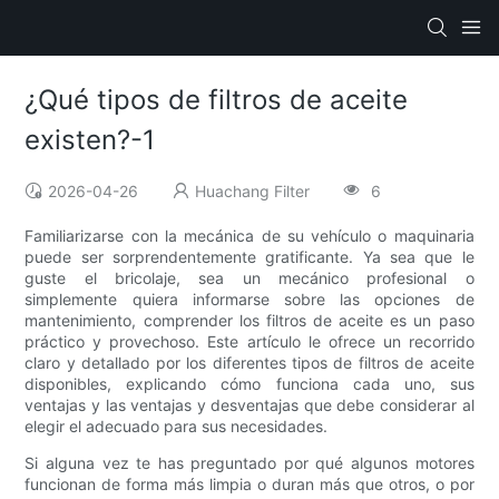
¿Qué tipos de filtros de aceite
existen?-1
2026-04-26
Huachang Filter
6
Familiarizarse con la mecánica de su vehículo o maquinaria
puede ser sorprendentemente gratificante. Ya sea que le
guste el bricolaje, sea un mecánico profesional o
simplemente quiera informarse sobre las opciones de
mantenimiento, comprender los filtros de aceite es un paso
práctico y provechoso. Este artículo le ofrece un recorrido
claro y detallado por los diferentes tipos de filtros de aceite
disponibles, explicando cómo funciona cada uno, sus
ventajas y las ventajas y desventajas que debe considerar al
elegir el adecuado para sus necesidades.
Si alguna vez te has preguntado por qué algunos motores
funcionan de forma más limpia o duran más que otros, o por