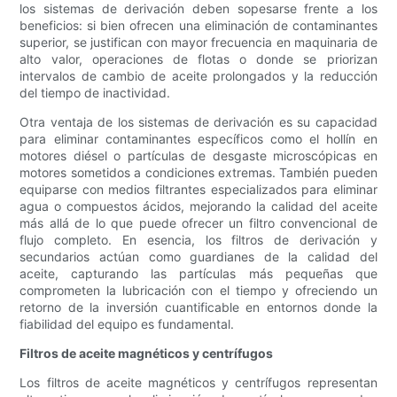
los sistemas de derivación deben sopesarse frente a los
beneficios: si bien ofrecen una eliminación de contaminantes
superior, se justifican con mayor frecuencia en maquinaria de
alto valor, operaciones de flotas o donde se priorizan
intervalos de cambio de aceite prolongados y la reducción
del tiempo de inactividad.
Otra ventaja de los sistemas de derivación es su capacidad
para eliminar contaminantes específicos como el hollín en
motores diésel o partículas de desgaste microscópicas en
motores sometidos a condiciones extremas. También pueden
equiparse con medios filtrantes especializados para eliminar
agua o compuestos ácidos, mejorando la calidad del aceite
más allá de lo que puede ofrecer un filtro convencional de
flujo completo. En esencia, los filtros de derivación y
secundarios actúan como guardianes de la calidad del
aceite, capturando las partículas más pequeñas que
comprometen la lubricación con el tiempo y ofreciendo un
retorno de la inversión cuantificable en entornos donde la
fiabilidad del equipo es fundamental.
Filtros de aceite magnéticos y centrífugos
Los filtros de aceite magnéticos y centrífugos representan