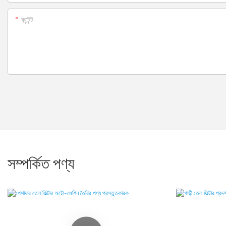
কন্টেন্ট
সম্পর্কিত পণ্য