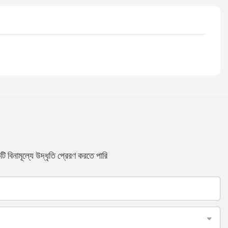
িনামূল্যে উদ্ধৃতি প্রেরণ করতে পারি