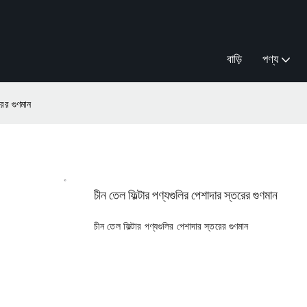
বাড়ি
পণ্য
রের গুণমান
চীন তেল ফিল্টার পণ্যগুলির পেশাদার স্তরের গুণমান
চীন তেল ফিল্টার পণ্যগুলির পেশাদার স্তরের গুণমান