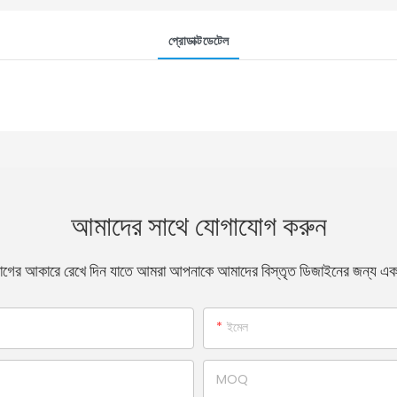
প্রোডাক্টডেটেল
আমাদের সাথে যোগাযোগ করুন
ের আকারে রেখে দিন যাতে আমরা আপনাকে আমাদের বিস্তৃত ডিজাইনের জন্য একটি ব
ইমেল
MOQ