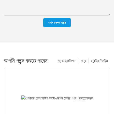
এখন তদন্ত পাঠান
আপনি পছন্দ করতে পারেন
ব্রেক ক্যালিপার
পণ্য
ব্রেকিং সিস্টেম