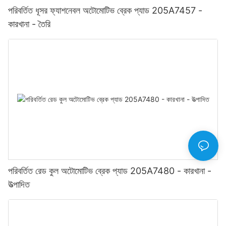
পরিবর্তিত ধূসর ফ্যাশনেবল অটোমোটিভ ব্রেক প্যাড 205A7457 -
কারখানা - তৈরি
পরিবর্তিত রেড কুল অটোমোটিভ ব্রেক প্যাড 205A7480 - কারখানা -
উত্পাদিত