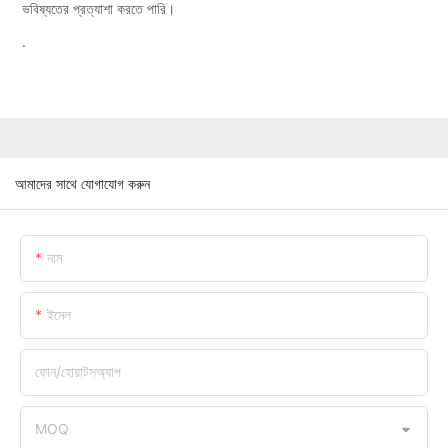
ভবিষ্যতের প্রত্যাশা করতে পারি।
.
আমাদের সাথে যোগাযোগ করুন
নাম
ইমেল
ফোন/হোয়াটসঅ্যাপ
MOQ