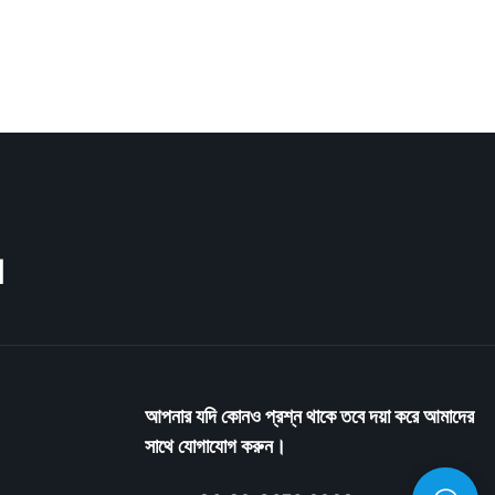
M
আপনার যদি কোনও প্রশ্ন থাকে তবে দয়া করে আমাদের
সাথে যোগাযোগ করুন।