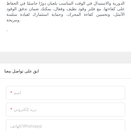
الدورية والاستبدال في الوقت المناسب يلعبان دورًا حاسمًا في الحفاظ
على كفاءتها. مع فلتر وقود نظيف وفعال، يمكنك ضمان تدفق الوقود
الأمثل، وتحسين كفاءة المحرك، وحماية استثمارك لقيادة سلسة
ومريحة.
.
ابق على تواصل معنا
اسم
بريد إلكتروني
الهاتف/whatsapp