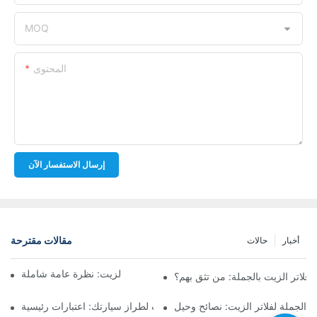
MOQ
المحتوى
إرسال الاستفسار الآن
مقالات مقترحة
أخبار
حالات
أفضل شركات تصنيع فلاتر الزيت: نظرة عامة شاملة
لاتر الزيت بالجملة: من تثق بهم؟
 الجملة لفلاتر الزيت: نصائح وحيل
اختيار فلتر الزيت المناسب لطراز سيارتك: اعتبارات رئيسية