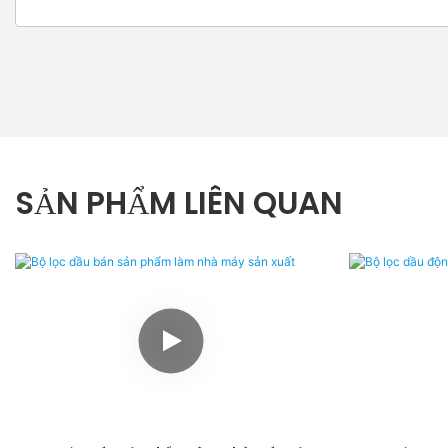
SẢN PHẨM LIÊN QUAN