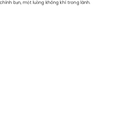
 chính bạn, một luồng không khí trong lành.