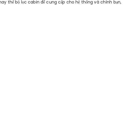
hay thế bộ lọc cabin để cung cấp cho hệ thống và chính bạn,