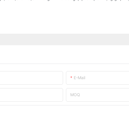
E-Mail
MOQ