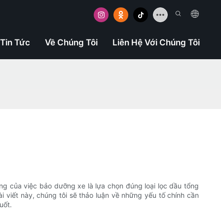
Tin Tức
Về Chúng Tôi
Liên Hệ Với Chúng Tôi
ng của việc bảo dưỡng xe là lựa chọn đúng loại lọc dầu tổng
ài viết này, chúng tôi sẽ thảo luận về những yếu tố chính cần
uốt.