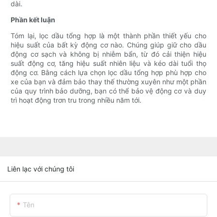
dài.
Phần kết luận
Tóm lại, lọc dầu tổng hợp là một thành phần thiết yếu cho
hiệu suất của bất kỳ động cơ nào. Chúng giúp giữ cho dầu
động cơ sạch và không bị nhiễm bẩn, từ đó cải thiện hiệu
suất động cơ, tăng hiệu suất nhiên liệu và kéo dài tuổi thọ
động cơ. Bằng cách lựa chọn lọc dầu tổng hợp phù hợp cho
xe của bạn và đảm bảo thay thế thường xuyên như một phần
của quy trình bảo dưỡng, bạn có thể bảo vệ động cơ và duy
trì hoạt động trơn tru trong nhiều năm tới.
Liên lạc với chúng tôi
Tên