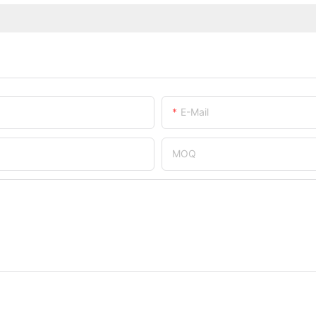
E-Mail
MOQ