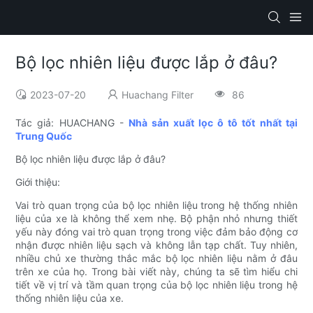
Bộ lọc nhiên liệu được lắp ở đâu?
2023-07-20
Huachang Filter
86
Tác giả: HUACHANG -
Nhà sản xuất lọc ô tô tốt nhất tại
Trung Quốc
Bộ lọc nhiên liệu được lắp ở đâu?
Giới thiệu:
Vai trò quan trọng của bộ lọc nhiên liệu trong hệ thống nhiên
liệu của xe là không thể xem nhẹ. Bộ phận nhỏ nhưng thiết
yếu này đóng vai trò quan trọng trong việc đảm bảo động cơ
nhận được nhiên liệu sạch và không lẫn tạp chất. Tuy nhiên,
nhiều chủ xe thường thắc mắc bộ lọc nhiên liệu nằm ở đâu
trên xe của họ. Trong bài viết này, chúng ta sẽ tìm hiểu chi
tiết về vị trí và tầm quan trọng của bộ lọc nhiên liệu trong hệ
thống nhiên liệu của xe.