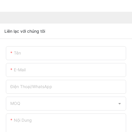
Liên lạc với chúng tôi
Tên
E-Mail
Điện Thoại/WhatsApp
MOQ
Nội Dung