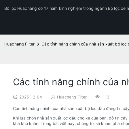
Bộ lọc Huachang có 17 năm kinh nghiệm trong ngành Bộ lọc xe hơ
Huachang Filter
Các tính năng chính của nhà sản xuất bộ lọc 
Các tính năng chính của n
2025-12-04
Huachang Filter
113
Các tính năng chính của nhà sản xuất bộ lọc dầu đáng tin cậ
Khi lựa chọn nhà sản xuất lọc dầu cho xe của bạn, độ tin cậy 
khá khó khăn. Trong bài viết này, chúng tôi sẽ khám phá nhữ