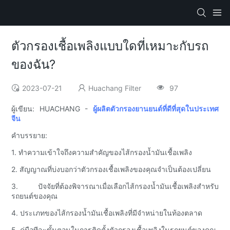
ตัวกรองเชื้อเพลิงแบบใดที่เหมาะกับรถ
ของฉัน?
2023-07-21
Huachang Filter
97
ผู้เขียน: HUACHANG -
ผู้ผลิตตัวกรองยานยนต์ที่ดีที่สุดในประเทศ
จีน
คำบรรยาย:
1. ทำความเข้าใจถึงความสำคัญของไส้กรองน้ำมันเชื้อเพลิง
2. สัญญาณที่บ่งบอกว่าตัวกรองเชื้อเพลิงของคุณจำเป็นต้องเปลี่ยน
3. ปัจจัยที่ต้องพิจารณาเมื่อเลือกไส้กรองน้ำมันเชื้อเพลิงสำหรับ
รถยนต์ของคุณ
4. ประเภทของไส้กรองน้ำมันเชื้อเพลิงที่มีจำหน่ายในท้องตลาด
5. คู่มือทีละขั้นตอนในการติดตั้งตัวกรองเชื้อเพลิงในรถยนต์ของคุณ