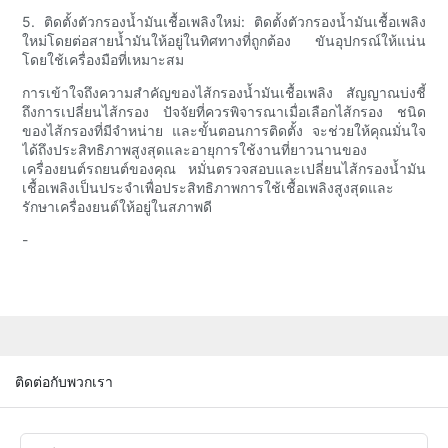
5. ติดตั้งตัวกรองน้ำมันเชื้อเพลิงใหม่: ติดตั้งตัวกรองน้ำมันเชื้อเพลิง
ใหม่โดยต่อสายน้ำมันให้อยู่ในทิศทางที่ถูกต้อง ขันอุปกรณ์ให้แน่น
โดยใช้เครื่องมือที่เหมาะสม
การเข้าใจถึงความสำคัญของไส้กรองน้ำมันเชื้อเพลิง สัญญาณบ่งชี้
ถึงการเปลี่ยนไส้กรอง ปัจจัยที่ควรพิจารณาเมื่อเลือกไส้กรอง ชนิด
ของไส้กรองที่มีจำหน่าย และขั้นตอนการติดตั้ง จะช่วยให้คุณมั่นใจ
ได้ถึงประสิทธิภาพสูงสุดและอายุการใช้งานที่ยาวนานของ
เครื่องยนต์รถยนต์ของคุณ หมั่นตรวจสอบและเปลี่ยนไส้กรองน้ำมัน
เชื้อเพลิงเป็นประจำเพื่อประสิทธิภาพการใช้เชื้อเพลิงสูงสุดและ
รักษาเครื่องยนต์ให้อยู่ในสภาพดี
-
ติดต่อกับพวกเรา