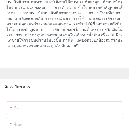
ประสิทธิภาพ ทนทาน และใช้งานได้กับรถยนต์ของคุณ ทั้งหมดนี้อยู่
ในงบประมาณของคุณ การทำความเข้าใจบทบาทสำคัญของไส้
กรอง การประเมินประสิทธิภาพการกรอง การเปรียบเทียบการ
ออกแบบที่แตกต่างกัน การประเมินอายุการใช้งาน และการพิจารณา
ความสมดุลระหว่างราคาและคุณภาพ จะช่วยให้ผู้ซื้อสามารถตัดสิน
ใจได้อย่างชาญฉลาด เพื่อปกป้องเครื่องยนต์และประหยัดเงินใน
ระยะยาว การลงทุนอย่างชาญฉลาดในไส้กรองน้ำมันเครื่องไม่เพียง
แต่ช่วยให้การขับขี่ราบรื่นยิ่งขึ้นเท่านั้น แต่ยังช่วยปกป้องสมรรถนะ
และมูลค่าของรถยนต์ของคุณไปอีกหลายปี
ติดต่อกับพวกเรา
ชื่อ
อีเมล