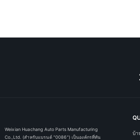
QU
Weixian Huachang Auto Parts Manufacturing
บ้า
Co.,Ltd.
(สำหรับแบรนด์ "0086") เป็นองค์กรที่ทัน