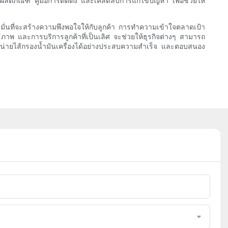
ิตภัณฑ์ คู่มือการติดตั้ง และเคล็ดลับการแก้ไขปัญหา เพื่อช่วยให้
ั่นที่จะสร้างความพึงพอใจให้กับลูกค้า การทำความเข้าใจตลาดเป้า
ภาพ และการบริการลูกค้าที่เป็นเลิศ จะช่วยให้ธุรกิจต่างๆ สามารถ
จำหน่ายไส้กรองน้ำมันเครื่องได้อย่างประสบความสำเร็จ และตอบสนอง