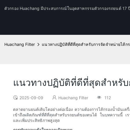
ตัวกรอง Huachang มีประสบการณ์ในอุตสาหกรรมตัวกรองรถยนต์ 17 
Huachang Filter
แนวทางปฏิบัติที่ดีที่สุดสำหรับการจัดจำหน่ายไส
แนวทางปฏิบัติที่ดีที่สุดสำ
2025-09-09
Huachang Filter
112
ตลาดยานยนต์เติบโตอย่างต่อเนื่อง ความต้องการไส้กรองน้ำมันเครื่องคุ
เข้าถึงผลิตภัณฑ์ที่ดีที่สุดสำหรับรถยนต์ของตนได้ ในบทความนี้ เ
และเพิ่มประสิทธิภาพสูงสุด
การทำความเข้าใจตลาดเป้าหมาย