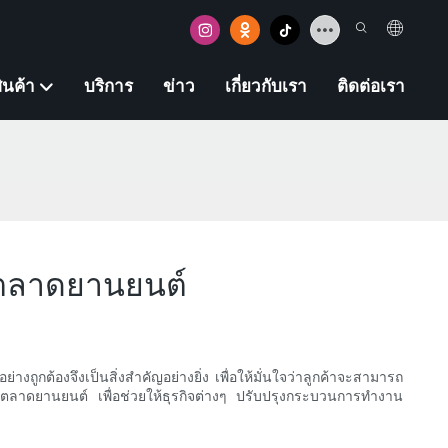
ินค้า
บริการ
ข่าว
เกี่ยวกับเรา
ติดต่อเรา
ในตลาดยานยนต์
างถูกต้องจึงเป็นสิ่งสำคัญอย่างยิ่ง เพื่อให้มั่นใจว่าลูกค้าจะสามารถ
องในตลาดยานยนต์ เพื่อช่วยให้ธุรกิจต่างๆ ปรับปรุงกระบวนการทำงาน