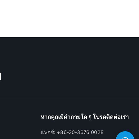
M
หากคุณมีคำถามใด ๆ โปรดติดต่อเรา
แฟกซ์: +86-20-3676 0028