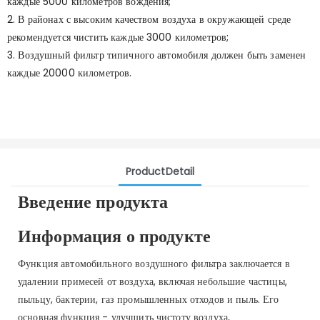
каждые 5000 километров вождения;
2. В районах с высоким качеством воздуха в окружающей среде
рекомендуется чистить каждые 3000 километров;
3. Воздушный фильтр типичного автомобиля должен быть заменен
каждые 20000 километров.
ProductDetail
Введение продукта
Информация о продукте
Функция автомобильного воздушного фильтра заключается в
удалении примесей от воздуха, включая небольшие частицы,
пыльцу, бактерии, газ промышленных отходов и пыль. Его
основная функция - улучшить чистоту воздуха,