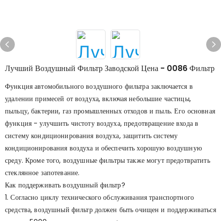
Лучший Воздушный Фильтр Заводской Цена - 0086 Фильтр
Функция автомобильного воздушного фильтра заключается в
удалении примесей от воздуха, включая небольшие частицы,
пыльцу, бактерии, газ промышленных отходов и пыль. Его основная
функция - улучшить чистоту воздуха, предотвращение входа в
систему кондиционирования воздуха, защитить систему
кондиционирования воздуха и обеспечить хорошую воздушную
среду. Кроме того, воздушные фильтры также могут предотвратить
стеклянное запотевание.
Как поддерживать воздушный фильтр?
1. Согласно циклу технического обслуживания транспортного
средства, воздушный фильтр должен быть очищен и поддерживаться