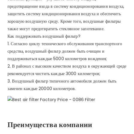
предотвращение входа в систему кондиционирования воздуха,
защитить систему кондиционирования воздуха и обеспечить
хорошую воздушную среду. Кроме того, воздушные фильтры
также могут предотвратить стеклянное запотевание.
Как поддерживать воздушный фильтр?
1. Согласно циклу технического обслуживания транспортного
средства, воздушный фильтр должен быть очищен и
поддерживаться каждые 5000 километров вождения;
2. В районах с высоким качеством воздуха в окружающей среде
рекомендуется чистить каждые 3000 километров;
3. Воздушный фильтр типичного автомобиля должен быть
заменен каждые 20000 километров.
Преимущества компании