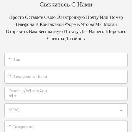
Свяжитесь С Нами
Просто Оставьте Свою Электронную Почту Или Номер
Телефона В Контактной Форме, Чтобы Мы Могли
Отправить Вам Бесплатную Цитату Для Нашего Широкого
Спектра Дизайнов
Имя
Электронная Почта
Телефон/WhatsApp
+1
MOQ
Содержание