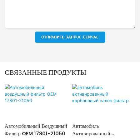
ОТПРАВИТЬ ЗАПРОС СЕЙЧАС
СВЯЗАННЫЕ ПРОДУКТЫ
Автомобильный Воздушный
Автомобиль
Фильтр OEM 17801-21050
Активированный