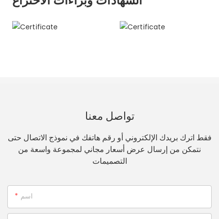
الشهادات وبراءات الاختراع
تواصل معنا
فقط اترك بريدك الإلكتروني أو رقم هاتفك في نموذج الاتصال حتى
نتمكن من إرسال عرض أسعار مجاني لمجموعة واسعة من
التصميمات
اسم