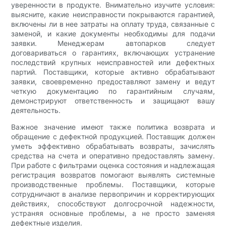
уверенности в продукте. Внимательно изучите условия:
выясните, какие неисправности покрываются гарантией,
включены ли в нее затраты на оплату труда, связанные с
заменой, и какие документы необходимы для подачи
заявки. Менеджерам автопарков следует
договариваться о гарантиях, включающих устранение
последствий крупных неисправностей или дефектных
партий. Поставщики, которые активно обрабатывают
заявки, своевременно предоставляют замену и ведут
четкую документацию по гарантийным случаям,
демонстрируют ответственность и защищают вашу
деятельность.
Важное значение имеют также политика возврата и
обращение с дефектной продукцией. Поставщик должен
уметь эффективно обрабатывать возвраты, зачислять
средства на счета и оперативно предоставлять замену.
При работе с фильтрами оценка состояния и надлежащая
регистрация возвратов помогают выявлять системные
производственные проблемы. Поставщики, которые
сотрудничают в анализе первопричин и корректирующих
действиях, способствуют долгосрочной надежности,
устраняя основные проблемы, а не просто заменяя
дефектные изделия.