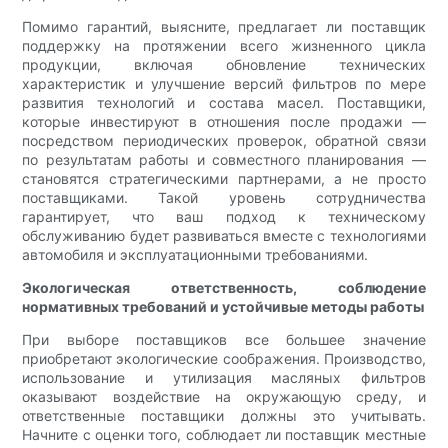
Помимо гарантий, выясните, предлагает ли поставщик
поддержку на протяжении всего жизненного цикла
продукции, включая обновление технических
характеристик и улучшение версий фильтров по мере
развития технологий и состава масел. Поставщики,
которые инвестируют в отношения после продажи —
посредством периодических проверок, обратной связи
по результатам работы и совместного планирования —
становятся стратегическими партнерами, а не просто
поставщиками. Такой уровень сотрудничества
гарантирует, что ваш подход к техническому
обслуживанию будет развиваться вместе с технологиями
автомобиля и эксплуатационными требованиями.
Экологическая ответственность, соблюдение
нормативных требований и устойчивые методы работы
При выборе поставщиков все большее значение
приобретают экологические соображения. Производство,
использование и утилизация масляных фильтров
оказывают воздействие на окружающую среду, и
ответственные поставщики должны это учитывать.
Начните с оценки того, соблюдает ли поставщик местные