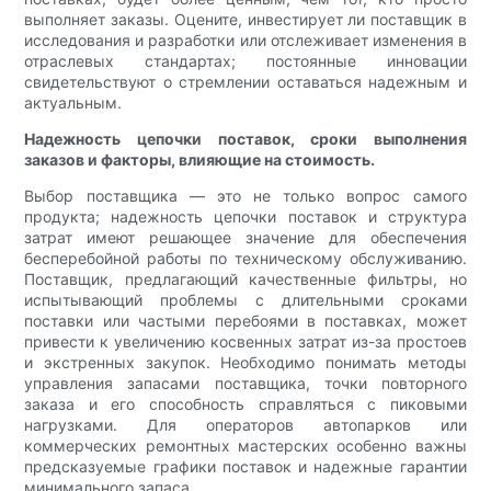
выполняет заказы. Оцените, инвестирует ли поставщик в
исследования и разработки или отслеживает изменения в
отраслевых стандартах; постоянные инновации
свидетельствуют о стремлении оставаться надежным и
актуальным.
Надежность цепочки поставок, сроки выполнения
заказов и факторы, влияющие на стоимость.
Выбор поставщика — это не только вопрос самого
продукта; надежность цепочки поставок и структура
затрат имеют решающее значение для обеспечения
бесперебойной работы по техническому обслуживанию.
Поставщик, предлагающий качественные фильтры, но
испытывающий проблемы с длительными сроками
поставки или частыми перебоями в поставках, может
привести к увеличению косвенных затрат из-за простоев
и экстренных закупок. Необходимо понимать методы
управления запасами поставщика, точки повторного
заказа и его способность справляться с пиковыми
нагрузками. Для операторов автопарков или
коммерческих ремонтных мастерских особенно важны
предсказуемые графики поставок и надежные гарантии
минимального запаса.