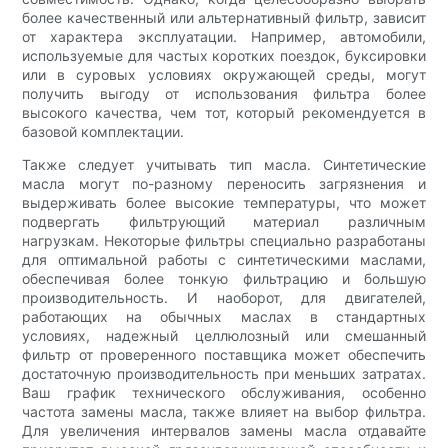
более качественный или альтернативный фильтр, зависит
от характера эксплуатации. Например, автомобили,
используемые для частых коротких поездок, буксировки
или в суровых условиях окружающей среды, могут
получить выгоду от использования фильтра более
высокого качества, чем тот, который рекомендуется в
базовой комплектации.
Также следует учитывать тип масла. Синтетические
масла могут по-разному переносить загрязнения и
выдерживать более высокие температуры, что может
подвергать фильтрующий материал различным
нагрузкам. Некоторые фильтры специально разработаны
для оптимальной работы с синтетическими маслами,
обеспечивая более тонкую фильтрацию и большую
производительность. И наоборот, для двигателей,
работающих на обычных маслах в стандартных
условиях, надежный целлюлозный или смешанный
фильтр от проверенного поставщика может обеспечить
достаточную производительность при меньших затратах.
Ваш график технического обслуживания, особенно
частота замены масла, также влияет на выбор фильтра.
Для увеличения интервалов замены масла отдавайте