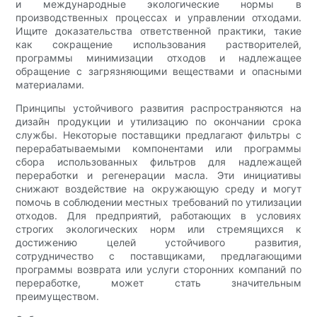
и международные экологические нормы в
производственных процессах и управлении отходами.
Ищите доказательства ответственной практики, такие
как сокращение использования растворителей,
программы минимизации отходов и надлежащее
обращение с загрязняющими веществами и опасными
материалами.
Принципы устойчивого развития распространяются на
дизайн продукции и утилизацию по окончании срока
службы. Некоторые поставщики предлагают фильтры с
перерабатываемыми компонентами или программы
сбора использованных фильтров для надлежащей
переработки и регенерации масла. Эти инициативы
снижают воздействие на окружающую среду и могут
помочь в соблюдении местных требований по утилизации
отходов. Для предприятий, работающих в условиях
строгих экологических норм или стремящихся к
достижению целей устойчивого развития,
сотрудничество с поставщиками, предлагающими
программы возврата или услуги сторонних компаний по
переработке, может стать значительным
преимуществом.