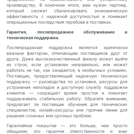
производству. В конечном итоге, вам нужен партнер,
который сможет сбалансировать экономическую
эффективность с надежной доступностью и понимает
операционные последствия перебоев в поставках.
Гарантия, послепродажное обслуживание и
техническая поддержка.
Послепродажная поддержка является критически
важным фактором, отличающим поставщиков друг от
друга. Даже высококачественный фильтр может выйти
из строя, если установлен неправильно, или может
работать не так, как ожидается, в необычных условиях.
Поставщик, предоставляющий надежную техническую
поддержку — руководства по установке, ресурсы для
устранения неполадок и доступную службу поддержки
клиентов — сокращает время простоя и помогает
поддерживать стабильную работу. Обратите внимание,
предлагает ли поставщик обучение для технических
специалистов, онлайн-ресурсы или горячие линии для
решения сложных или срочных проблем.
Гарантийное покрытие — это больше, чем просто
обещание; это гарантия ответственности и знак