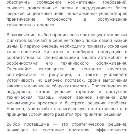
обеспечить соблюдение нормативных требований,
снижает долгосрочные риски и поддерживает более
широкие социальные цели, одновременно удовлетворяя
практические потребности в обслуживании
транспортных средств.
В заключение, выбор правильного поставщика масляных
фильтров включает в себя не только поиск самой низкой
цены. В первую очередь необходимо понимать основные
характеристики фильтров и подбирать продукцию в
соответствии со спецификациями вашего автомобиля и
особенностями его технического обслуживания.
Оценивайте поставщиков по контролю качества,
сертификатам и репутации, а также учитывайте
устойчивость их цепочек поставок, сроки выполнения
заказов и влияние на общую стоимость. Послепродажная
поддержка, четкие условия гарантии и доступная
техническая помощь имеют важное значение для
минимизации простоев и быстрого решения проблем.
Наконец, учитывайте экологическую ответственность и
принципы устойчивого развития при принятии решения.
Выбор поставщика — это стратегическое решение,
влияющее на состояние двигателя, эффективность