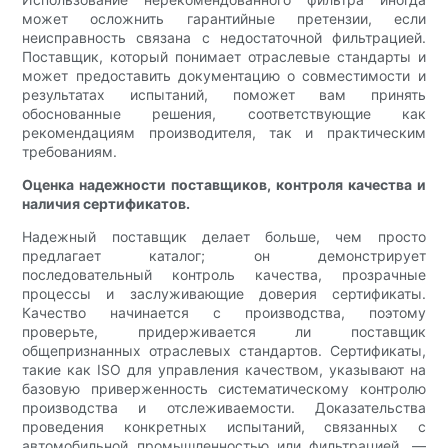
может осложнить гарантийные претензии, если
неисправность связана с недостаточной фильтрацией.
Поставщик, который понимает отраслевые стандарты и
может предоставить документацию о совместимости и
результатах испытаний, поможет вам принять
обоснованные решения, соответствующие как
рекомендациям производителя, так и практическим
требованиям.
Оценка надежности поставщиков, контроля качества и
наличия сертификатов.
Надежный поставщик делает больше, чем просто
предлагает каталог; он демонстрирует
последовательный контроль качества, прозрачные
процессы и заслуживающие доверия сертификаты.
Качество начинается с производства, поэтому
проверьте, придерживается ли поставщик
общепризнанных отраслевых стандартов. Сертификаты,
такие как ISO для управления качеством, указывают на
базовую приверженность систематическому контролю
производства и отслеживаемости. Доказательства
проведения конкретных испытаний, связанных с
автомобильной промышленностью или фильтрацией, —