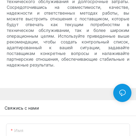
технического обслуживания и долгосрочные затраты.
Сосредоточившись на совместимости, качестве,
надежности и ответственных методах работы, вы
можете выстроить отношения с поставщиком, которые
будут отвечать как текущим потребностям в
техническом обслуживании, так и более широким
операционным целям. Используйте приведенные выше
рекомендации, чтобы создать контрольный список,
адаптированный к вашей ситуации, задавайте
поставщикам конкретные вопросы и налаживайте
партнерские отношения, обеспечивающие стабильные и
надежные результаты.
Свяжись с нами
Имя