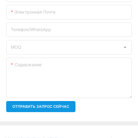
Электронная Почта
Телефон/WhatsApp
MOQ
Содержание
ОТПРАВИТЬ ЗАПРОС СЕЙЧАС