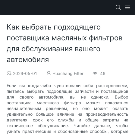
Как выбрать подходящего
поставщика масляных фильтров
для обслуживания вашего
автомобиля
2026-05-01
Huachang Filter
46
Если вы когда-либо чувствовали себя растерянными,
пытаясь выбрать подходящие запчасти и поставщиков
для своего автомобиля, вы не одиноки. Выбор
поставщика масляного фильтра может показаться
незначительным решением, но оно может оказать
удивительно большое влияние на производительность
двигателя, срок его службы и общие затраты на
техническое обслуживание. Читайте дальше, чтобы
узнать практические и обоснованные способы, которые