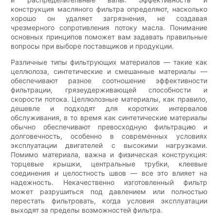
конструкция масляного фильтра определяют, насколько
хорошо он удаляет загрязнения, не создавая
чрезмерного сопротивления потоку масла. Понимание
основных принципов поможет вам задавать правильные
вопросы при выборе поставщиков и продукции.
Различные типы фильтрующих материалов — такие как
целлюлоза, синтетические и смешанные материалы —
обеспечивают разное соотношение эффективности
фильтрации, грязеудерживающей способности и
скорости потока. Целлюлозные материалы, как правило,
дешевле и подходят для коротких интервалов
обслуживания, в то время как синтетические материалы
обычно обеспечивают превосходную фильтрацию и
долговечность, особенно в современных условиях
эксплуатации двигателей с высокими нагрузками.
Помимо материала, важна и физическая конструкция:
торцевые крышки, центральные трубки, клеевые
соединения и целостность швов — все это влияет на
надежность. Некачественно изготовленный фильтр
может разрушиться под давлением или полностью
перестать фильтровать, когда условия эксплуатации
выходят за пределы возможностей фильтра.