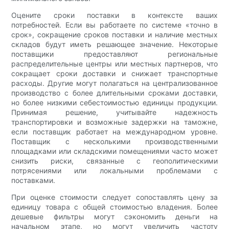
Оцените сроки поставки в контексте ваших
потребностей. Если вы работаете по системе «точно в
срок», сокращение сроков поставки и наличие местных
складов будут иметь решающее значение. Некоторые
поставщики предоставляют региональные
распределительные центры или местных партнеров, что
сокращает сроки доставки и снижает транспортные
расходы. Другие могут полагаться на централизованное
производство с более длительными сроками доставки,
но более низкими себестоимостью единицы продукции.
Принимая решение, учитывайте надежность
транспортировки и возможные задержки на таможне,
если поставщик работает на международном уровне.
Поставщик с несколькими производственными
площадками или складскими помещениями часто может
снизить риски, связанные с геополитическими
потрясениями или локальными проблемами с
поставками.
При оценке стоимости следует сопоставлять цену за
единицу товара с общей стоимостью владения. Более
дешевые фильтры могут сэкономить деньги на
начальном этапе, но могут увеличить частоту