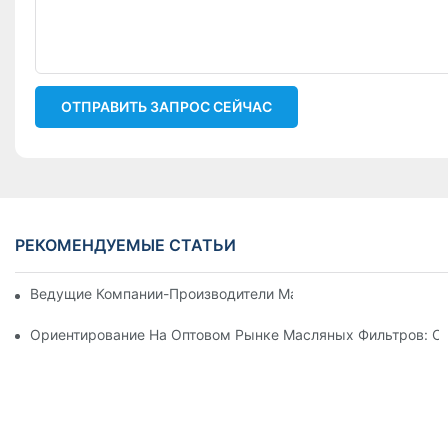
ОТПРАВИТЬ ЗАПРОС СЕЙЧАС
РЕКОМЕНДУЕМЫЕ СТАТЬИ
Ведущие Компании-Производители Масляных Фильтров: Вс
Ориентирование На Оптовом Рынке Масляных Фильтров: С