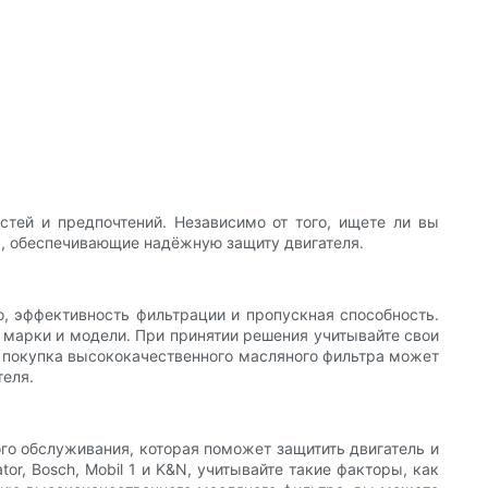
тей и предпочтений. Независимо от того, ищете ли вы
, обеспечивающие надёжную защиту двигателя.
, эффективность фильтрации и пропускная способность.
 марки и модели. При принятии решения учитывайте свои
 — покупка высококачественного масляного фильтра может
теля.
го обслуживания, которая поможет защитить двигатель и
or, Bosch, Mobil 1 и K&N, учитывайте такие факторы, как