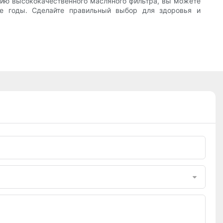
нию высококачественного масляного фильтра, вы можете
ие годы. Сделайте правильный выбор для здоровья и