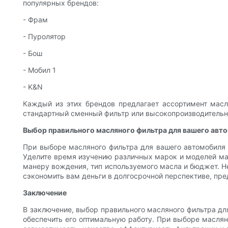
популярных брендов:
- Фрам
- Пуролятор
- Бош
- Мобил 1
- K&N
Каждый из этих брендов предлагает ассортимент масл
стандартный сменный фильтр или высокопроизводительн
Выбор правильного масляного фильтра для вашего авт
При выборе масляного фильтра для вашего автомобиля 
Уделите время изучению различных марок и моделей мас
манеру вождения, тип используемого масла и бюджет. Не
сэкономить вам деньги в долгосрочной перспективе, пре
Заключение
В заключение, выбор правильного масляного фильтра дл
обеспечить его оптимальную работу. При выборе масляног