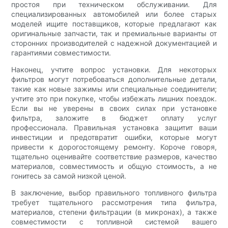
простоя при техническом обслуживании. Для
специализированных автомобилей или более старых
моделей ищите поставщиков, которые предлагают как
оригинальные запчасти, так и премиальные варианты от
сторонних производителей с надежной документацией и
гарантиями совместимости.
Наконец, учтите вопрос установки. Для некоторых
фильтров могут потребоваться дополнительные детали,
такие как новые зажимы или специальные соединители;
учтите это при покупке, чтобы избежать лишних поездок.
Если вы не уверены в своих силах при установке
фильтра, заложите в бюджет оплату услуг
профессионала. Правильная установка защитит ваши
инвестиции и предотвратит ошибки, которые могут
привести к дорогостоящему ремонту. Короче говоря,
тщательно оценивайте соответствие размеров, качество
материалов, совместимость и общую стоимость, а не
гонитесь за самой низкой ценой.
В заключение, выбор правильного топливного фильтра
требует тщательного рассмотрения типа фильтра,
материалов, степени фильтрации (в микронах), а также
совместимости с топливной системой вашего