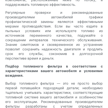
поддерживать топливную эффективность.
Регулярные проверки и рекомендованные
производителями автомобилей графики
профилактической замены являются эффективными
мерами противодействия. Если вы часто ездите в
пыльных условиях или используете топливо из
источников переменного качества, подумайте о
сокращении интервалов технического обслуживания.
Знание симптомов и своевременное их устранение
позволит сохранить надежность двигателя и продлить
срок его службы, сэкономив в долгосрочной
перспективе время и деньги.
Подбор топливного фильтра в соответствии с
характеристиками вашего автомобиля и условиями
вождения.
Выбор топливного фильтра — это не просто выбор
первой попавшейся подходящей детали; необходимо
тщательно учитывать характеристики, соответствующие
топливной системе вашего автомобиля и особенностям
его эксплуатации. Рекомендованные производителем
фильтры разработаны с учетом определенных