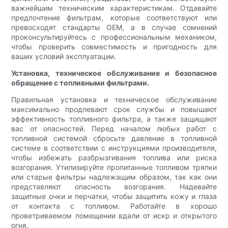
важнейшим техническим характеристикам. Отдавайте
предпочтение фильтрам, которые соответствуют или
превосходят стандарты OEM, а в случае сомнений
проконсультируйтесь с профессиональным механиком,
чтобы проверить совместимость и пригодность для
ваших условий эксплуатации.
Установка, техническое обслуживание и безопасное
обращение с топливными фильтрами.
Правильная установка и техническое обслуживание
максимально продлевают срок службы и повышают
эффективность топливного фильтра, а также защищают
вас от опасностей. Перед началом любых работ с
топливной системой сбросьте давление в топливной
системе в соответствии с инструкциями производителя,
чтобы избежать разбрызгивания топлива или риска
возгорания. Утилизируйте пропитанные топливом тряпки
или старые фильтры надлежащим образом, так как они
представляют опасность возгорания. Надевайте
защитные очки и перчатки, чтобы защитить кожу и глаза
от контакта с топливом. Работайте в хорошо
проветриваемом помещении вдали от искр и открытого
огня.