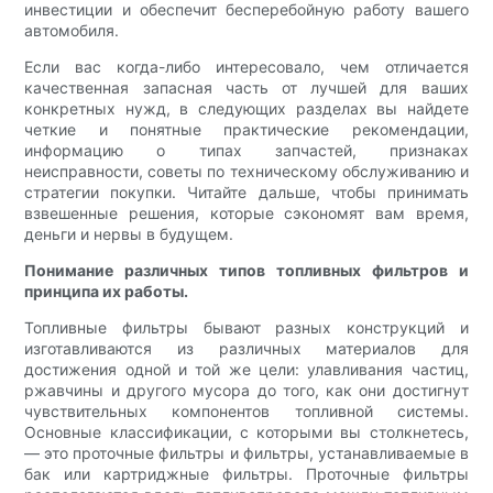
инвестиции и обеспечит бесперебойную работу вашего
автомобиля.
Если вас когда-либо интересовало, чем отличается
качественная запасная часть от лучшей для ваших
конкретных нужд, в следующих разделах вы найдете
четкие и понятные практические рекомендации,
информацию о типах запчастей, признаках
неисправности, советы по техническому обслуживанию и
стратегии покупки. Читайте дальше, чтобы принимать
взвешенные решения, которые сэкономят вам время,
деньги и нервы в будущем.
Понимание различных типов топливных фильтров и
принципа их работы.
Топливные фильтры бывают разных конструкций и
изготавливаются из различных материалов для
достижения одной и той же цели: улавливания частиц,
ржавчины и другого мусора до того, как они достигнут
чувствительных компонентов топливной системы.
Основные классификации, с которыми вы столкнетесь,
— это проточные фильтры и фильтры, устанавливаемые в
бак или картриджные фильтры. Проточные фильтры