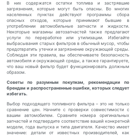
В них содержатся остатки топлива и застрявшие
загрязнения, которые могут быть опасны. Во многих
населенных пунктах действуют программы сбора
опасных отходов, которые принимают бывшие в
употреблении автомобильные запчасти и жидкости.
Некоторые магазины автозапчастей также предлагают
услуги по переработке или утилизации. Избегайте
выбрасывания старых фильтров в обычный мусор, чтобы
предотвратить утечки и загрязнение окружающей среды.
Соблюдая эти правила, вы обеспечиваете безопасность
автомобиля и окружающей среды, а также гарантируете,
что ваш новый фильтр будет функционировать должным
образом.
Советы по разумным покупкам, рекомендации по
брендам и распространенные ошибки, которых следует
избегать.
Выбор подходящего топливного фильтра – это не только
сравнение цен. Начните с проверки совместимости с
вашим автомобилем. Сравните номера оригинальных
запчастей и подтвердите соответствие вашей конкретной
модели, года выпуска и типа двигателя. Качество имеет
значение: детали от известных производителей, как