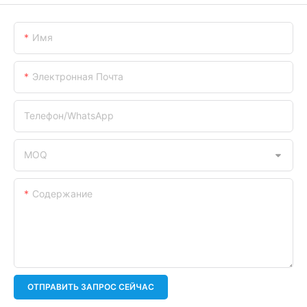
Имя
Электронная Почта
Телефон/WhatsApp
MOQ
Содержание
ОТПРАВИТЬ ЗАПРОС СЕЙЧАС