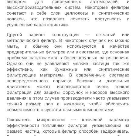
выбором для современных автомобилей и
высокопроизводительных систем. Некоторые фильтры
сочетают в себе слои целлюлозы и синтетических
волокон, что позволяет сочетать доступность и
улучшенные характеристики.
Другой вариант конструкции — сетчатый или
металлический фильтр. В некоторых случаях их можно
мыть, и обычно они используются в качестве
предварительных фильтров или в системах, где основная
проблема заключается в более крупных загрязнениях.
Однако они не улавливают мелкие частицы так же
эффективно, как бумажные или синтетические
фильтрующие материалы. В современных системах
непосредственного впрыска бензина и дизельных
двигателях может использоваться очень тонкая
фильтрация для защиты форсунок и насосов высокого
давления; в этом случае производители часто указывают
точный размер пор в микронах, чтобы обеспечить
совместимость с чувствительными компонентами.
Показатель микронности — ключевой параметр
эффективности топливных фильтров, указывающий на
размер частиц, которые фильтр способен задерживать.