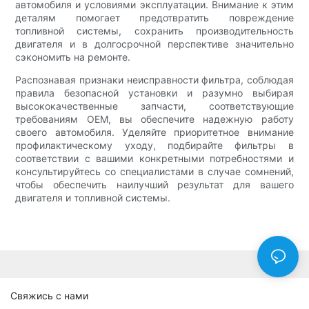
автомобиля и условиями эксплуатации. Внимание к этим
деталям помогает предотвратить повреждение
топливной системы, сохранить производительность
двигателя и в долгосрочной перспективе значительно
сэкономить на ремонте.
Распознавая признаки неисправности фильтра, соблюдая
правила безопасной установки и разумно выбирая
высококачественные запчасти, соответствующие
требованиям OEM, вы обеспечите надежную работу
своего автомобиля. Уделяйте приоритетное внимание
профилактическому уходу, подбирайте фильтры в
соответствии с вашими конкретными потребностями и
консультируйтесь со специалистами в случае сомнений,
чтобы обеспечить наилучший результат для вашего
двигателя и топливной системы.
Свяжись с нами