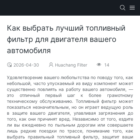
Как выбрать лучший топливный
фильтр для двигателя вашего
автомобиля
2026-04-30
Huachang Filter
14
Удовлетворение вашего любопытства по поводу того, как
небольшой, часто упускаемый из виду компонент может
существенно повлиять на работу вашего автомобиля, —
это отличный первый шаг к более грамотному
техническому обслуживанию. Топливный фильтр может
показаться незначительным, но он играет ведущую роль
в защите вашего двигателя, улавливая загрязнения до
того, как они причинят вред. Независимо от того, ездите
ли вы ежедневно по пыльным дорогам или совершаете
лишь редкие поездки по трассе, понимание того, как
выбрать правильный топливный фильтр, защитит ваши