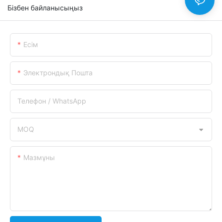
Бізбен байланысыңыз
Есім
Электрондық Пошта
Телефон / WhatsApp
MOQ
Мазмұны