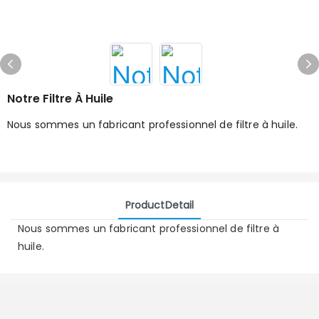
Notre Filtre À Huile
Nous sommes un fabricant professionnel de filtre à huile.
ProductDetail
Nous sommes un fabricant professionnel de filtre à
huile.