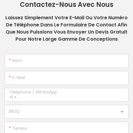
Contactez-Nous Avec Nous
Laissez Simplement Votre E-Mail Ou Votre Numéro
De Téléphone Dans Le Formulaire De Contact Afin
Que Nous Puissions Vous Envoyer Un Devis Gratuit
Pour Notre Large Gamme De Conceptions
Nom
E-Mail
Téléphone / WhatsApp
+1
MOQ
Teneur