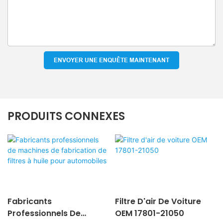
ENVOYER UNE ENQUÊTE MAINTENANT
PRODUITS CONNEXES
Fabricants
Filtre D'air De Voiture
Professionnels De
OEM 17801-21050