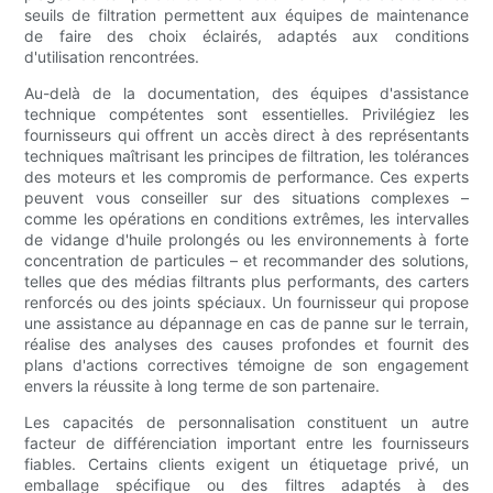
seuils de filtration permettent aux équipes de maintenance
de faire des choix éclairés, adaptés aux conditions
d'utilisation rencontrées.
Au-delà de la documentation, des équipes d'assistance
technique compétentes sont essentielles. Privilégiez les
fournisseurs qui offrent un accès direct à des représentants
techniques maîtrisant les principes de filtration, les tolérances
des moteurs et les compromis de performance. Ces experts
peuvent vous conseiller sur des situations complexes –
comme les opérations en conditions extrêmes, les intervalles
de vidange d'huile prolongés ou les environnements à forte
concentration de particules – et recommander des solutions,
telles que des médias filtrants plus performants, des carters
renforcés ou des joints spéciaux. Un fournisseur qui propose
une assistance au dépannage en cas de panne sur le terrain,
réalise des analyses des causes profondes et fournit des
plans d'actions correctives témoigne de son engagement
envers la réussite à long terme de son partenaire.
Les capacités de personnalisation constituent un autre
facteur de différenciation important entre les fournisseurs
fiables. Certains clients exigent un étiquetage privé, un
emballage spécifique ou des filtres adaptés à des