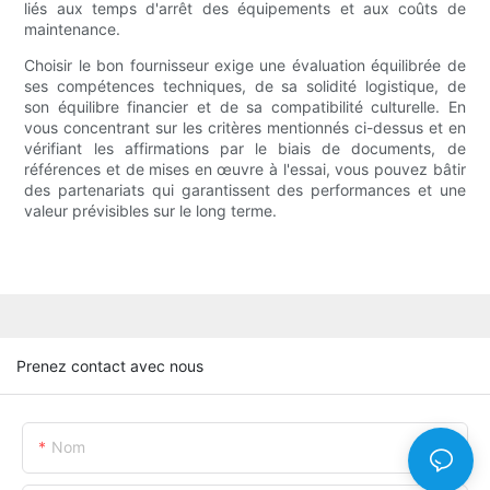
liés aux temps d'arrêt des équipements et aux coûts de
maintenance.
Choisir le bon fournisseur exige une évaluation équilibrée de
ses compétences techniques, de sa solidité logistique, de
son équilibre financier et de sa compatibilité culturelle. En
vous concentrant sur les critères mentionnés ci-dessus et en
vérifiant les affirmations par le biais de documents, de
références et de mises en œuvre à l'essai, vous pouvez bâtir
des partenariats qui garantissent des performances et une
valeur prévisibles sur le long terme.
Prenez contact avec nous
Nom