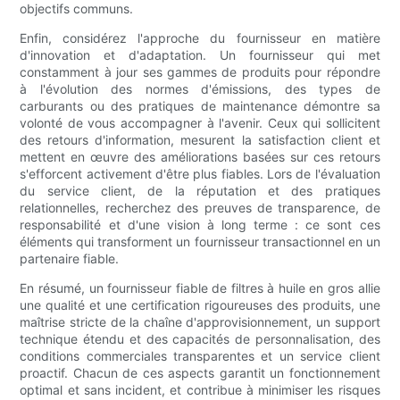
objectifs communs.
Enfin, considérez l'approche du fournisseur en matière
d'innovation et d'adaptation. Un fournisseur qui met
constamment à jour ses gammes de produits pour répondre
à l'évolution des normes d'émissions, des types de
carburants ou des pratiques de maintenance démontre sa
volonté de vous accompagner à l'avenir. Ceux qui sollicitent
des retours d'information, mesurent la satisfaction client et
mettent en œuvre des améliorations basées sur ces retours
s'efforcent activement d'être plus fiables. Lors de l'évaluation
du service client, de la réputation et des pratiques
relationnelles, recherchez des preuves de transparence, de
responsabilité et d'une vision à long terme : ce sont ces
éléments qui transforment un fournisseur transactionnel en un
partenaire fiable.
En résumé, un fournisseur fiable de filtres à huile en gros allie
une qualité et une certification rigoureuses des produits, une
maîtrise stricte de la chaîne d'approvisionnement, un support
technique étendu et des capacités de personnalisation, des
conditions commerciales transparentes et un service client
proactif. Chacun de ces aspects garantit un fonctionnement
optimal et sans incident, et contribue à minimiser les risques