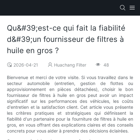
Qu&#39;est-ce qui fait la fiabilité
d&#39;un fournisseur de filtres à
huile en gros ?
2026-04-21
Huachang Filter
48
Bienvenue et merci de votre visite. Si vous travaillez dans le
secteur automobile (entretien, gestion de flottes ou
approvisionnement en pièces détachées), choisir le bon
fournisseur de filtres à huile en gros peut avoir un impact
significatif sur les performances des véhicules, les coûts
d'entretien et la satisfaction client. Cet article vous présente
les critères pratiques et stratégiques qui définissent la
fiabilité d'un partenaire pour la fourniture de filtres à huile en
gros, en vous offrant des explications claires et des conseils
concrets pour vous aider à prendre des décisions éclairées.