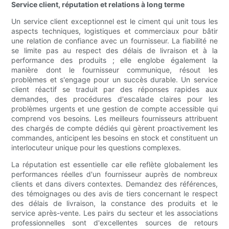
Service client, réputation et relations à long terme
Un service client exceptionnel est le ciment qui unit tous les
aspects techniques, logistiques et commerciaux pour bâtir
une relation de confiance avec un fournisseur. La fiabilité ne
se limite pas au respect des délais de livraison et à la
performance des produits ; elle englobe également la
manière dont le fournisseur communique, résout les
problèmes et s'engage pour un succès durable. Un service
client réactif se traduit par des réponses rapides aux
demandes, des procédures d'escalade claires pour les
problèmes urgents et une gestion de compte accessible qui
comprend vos besoins. Les meilleurs fournisseurs attribuent
des chargés de compte dédiés qui gèrent proactivement les
commandes, anticipent les besoins en stock et constituent un
interlocuteur unique pour les questions complexes.
La réputation est essentielle car elle reflète globalement les
performances réelles d'un fournisseur auprès de nombreux
clients et dans divers contextes. Demandez des références,
des témoignages ou des avis de tiers concernant le respect
des délais de livraison, la constance des produits et le
service après-vente. Les pairs du secteur et les associations
professionnelles sont d'excellentes sources de retours