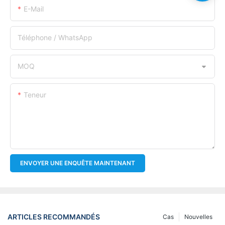
E-Mail
Téléphone / WhatsApp
MOQ
Teneur
ENVOYER UNE ENQUÊTE MAINTENANT
ARTICLES RECOMMANDÉS
Cas
Nouvelles