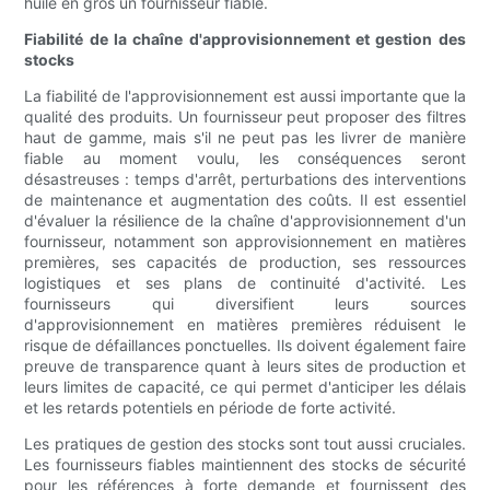
huile en gros un fournisseur fiable.
Fiabilité de la chaîne d'approvisionnement et gestion des
stocks
La fiabilité de l'approvisionnement est aussi importante que la
qualité des produits. Un fournisseur peut proposer des filtres
haut de gamme, mais s'il ne peut pas les livrer de manière
fiable au moment voulu, les conséquences seront
désastreuses : temps d'arrêt, perturbations des interventions
de maintenance et augmentation des coûts. Il est essentiel
d'évaluer la résilience de la chaîne d'approvisionnement d'un
fournisseur, notamment son approvisionnement en matières
premières, ses capacités de production, ses ressources
logistiques et ses plans de continuité d'activité. Les
fournisseurs qui diversifient leurs sources
d'approvisionnement en matières premières réduisent le
risque de défaillances ponctuelles. Ils doivent également faire
preuve de transparence quant à leurs sites de production et
leurs limites de capacité, ce qui permet d'anticiper les délais
et les retards potentiels en période de forte activité.
Les pratiques de gestion des stocks sont tout aussi cruciales.
Les fournisseurs fiables maintiennent des stocks de sécurité
pour les références à forte demande et fournissent des