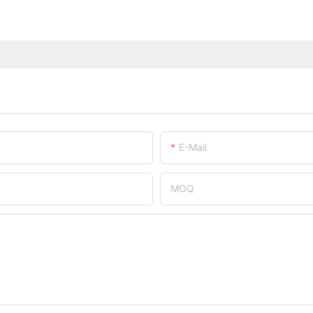
E-Mail
MOQ