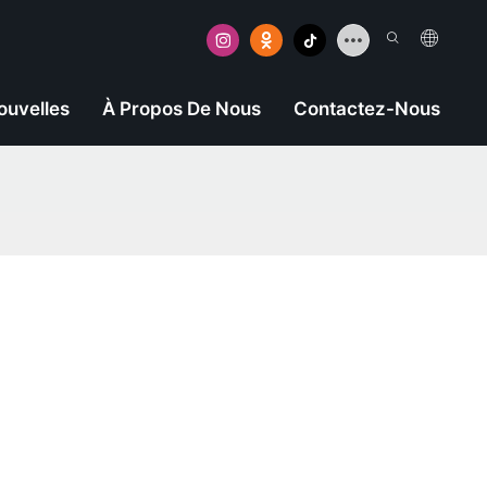
ouvelles
À Propos De Nous
Contactez-Nous