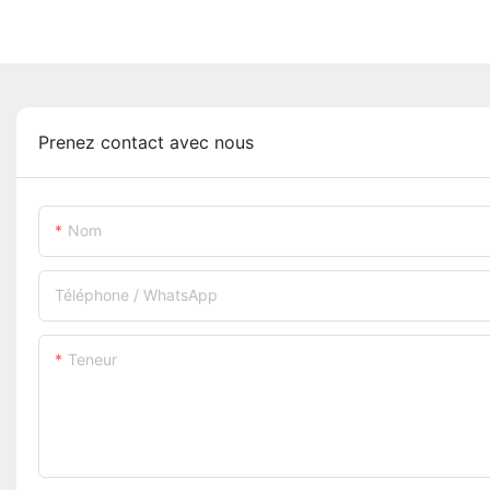
Prenez contact avec nous
Nom
Téléphone / WhatsApp
Teneur