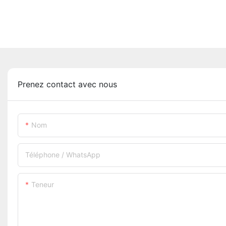
Prenez contact avec nous
Nom
Téléphone / WhatsApp
Teneur