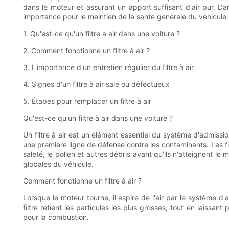
dans le moteur et assurant un apport suffisant d'air pur. Dan
importance pour le maintien de la santé générale du véhicule.
1. Qu'est-ce qu'un filtre à air dans une voiture ?
2. Comment fonctionne un filtre à air ?
3. L'importance d'un entretien régulier du filtre à air
4. Signes d'un filtre à air sale ou défectueux
5. Étapes pour remplacer un filtre à air
Qu'est-ce qu'un filtre à air dans une voiture ?
Un filtre à air est un élément essentiel du système d'admission 
une première ligne de défense contre les contaminants. Les fil
saleté, le pollen et autres débris avant qu'ils n'atteignent le
globales du véhicule.
Comment fonctionne un filtre à air ?
Lorsque le moteur tourne, il aspire de l'air par le système d'a
filtre retient les particules les plus grosses, tout en laissan
pour la combustion.