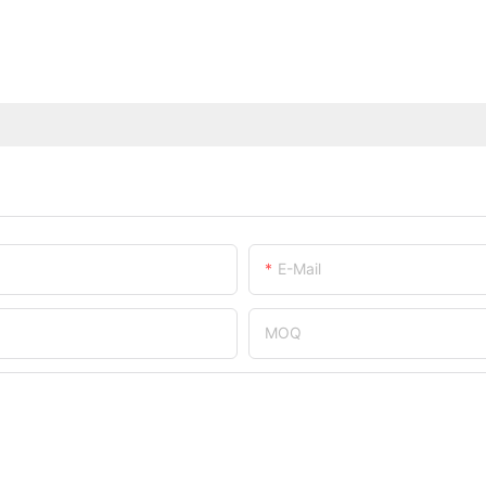
E-Mail
MOQ