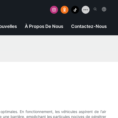
ouvelles
À Propos De Nous
Contactez-Nous
optimales. En fonctionnement, les véhicules aspirent de l'air
me une barrière, empêchant les particules nocives de pénétrer