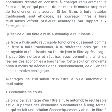
opérations d'entretien consiste à changer régulièrement le
filtre à huile, ce qui permet de maintenir le moteur propre et
de fonctionner sans accroc. Si les filtres à huile jetables
traditionnels sont efficaces, les nouveaux filtres à huile
réutilisables offrent plusieurs avantages par rapport aux
filtres jetables.
Qu’est-ce qu’un filtre à huile automatique réutilisable ?
Le filtre à huile auto réutilisable fonctionne quasiment comme
un filtre à huile traditionnel, à la différence près qu'il est
nettoyable et réutilisable. Au lieu de jeter le filtre après usage,
il peut être nettoyé et réutilisé, vous permettant ainsi de
réaliser des économies à long terme. Cette solution innovante
produit moins de déchets dans l'environnement, ce qui en fait
une alternative écologique.
Avantages de l'utilisation d'un filtre à huile automatique
réutilisable
1. Économies de coûts
Le principal avantage d'un filtre à huile automobile réutilisable
est qu'il permet des économies substantielles à long terme,
ce qui en fait une solution économiquement viable. Un filtre à