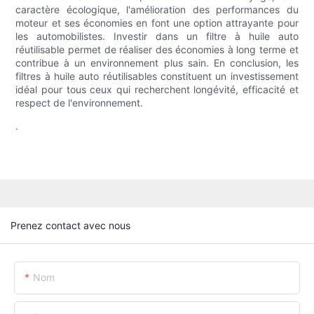
caractère écologique, l'amélioration des performances du
moteur et ses économies en font une option attrayante pour
les automobilistes. Investir dans un filtre à huile auto
réutilisable permet de réaliser des économies à long terme et
contribue à un environnement plus sain. En conclusion, les
filtres à huile auto réutilisables constituent un investissement
idéal pour tous ceux qui recherchent longévité, efficacité et
respect de l'environnement.
.
Prenez contact avec nous
Nom