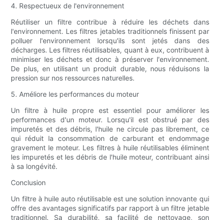
4. Respectueux de l'environnement
Réutiliser un filtre contribue à réduire les déchets dans
l'environnement. Les filtres jetables traditionnels finissent par
polluer l'environnement lorsqu'ils sont jetés dans des
décharges. Les filtres réutilisables, quant à eux, contribuent à
minimiser les déchets et donc à préserver l'environnement.
De plus, en utilisant un produit durable, nous réduisons la
pression sur nos ressources naturelles.
5. Améliore les performances du moteur
Un filtre à huile propre est essentiel pour améliorer les
performances d'un moteur. Lorsqu'il est obstrué par des
impuretés et des débris, l'huile ne circule pas librement, ce
qui réduit la consommation de carburant et endommage
gravement le moteur. Les filtres à huile réutilisables éliminent
les impuretés et les débris de l'huile moteur, contribuant ainsi
à sa longévité.
Conclusion
Un filtre à huile auto réutilisable est une solution innovante qui
offre des avantages significatifs par rapport à un filtre jetable
traditionnel. Sa durabilité, sa facilité de nettoyage, son