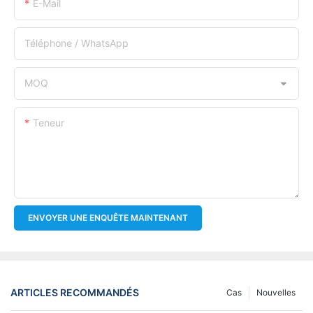
E-Mail
Téléphone / WhatsApp
MOQ
Teneur
ENVOYER UNE ENQUÊTE MAINTENANT
ARTICLES RECOMMANDÉS
Cas
Nouvelles