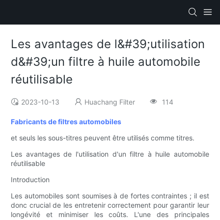
Les avantages de l&#39;utilisation
d&#39;un filtre à huile automobile
réutilisable
2023-10-13
Huachang Filter
114
Fabricants de filtres automobiles
et seuls les sous-titres peuvent être utilisés comme titres.
Les avantages de l'utilisation d'un filtre à huile automobile
réutilisable
Introduction
Les automobiles sont soumises à de fortes contraintes ; il est
donc crucial de les entretenir correctement pour garantir leur
longévité et minimiser les coûts. L'une des principales