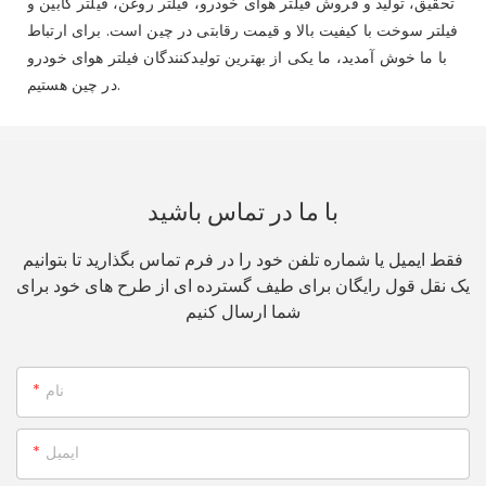
تحقیق، تولید و فروش فیلتر هوای خودرو، فیلتر روغن، فیلتر کابین و
فیلتر سوخت با کیفیت بالا و قیمت رقابتی در چین است. برای ارتباط
با ما خوش آمدید، ما یکی از بهترین تولیدکنندگان فیلتر هوای خودرو
در چین هستیم.
با ما در تماس باشید
فقط ایمیل یا شماره تلفن خود را در فرم تماس بگذارید تا بتوانیم
یک نقل قول رایگان برای طیف گسترده ای از طرح های خود برای
شما ارسال کنیم
نام
ایمیل