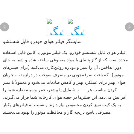
نمایشگر فیلتر هوای خودرو قابل شستشو
فیلتر هوای قابل شستشو خودرو، یک فیلتر موتور یا کابین قابل استفاده
مجدد است که از گاز پنبه‌ای یا مواد مصنوعی ساخته شده و شما به جای
دور انداختن، آن را تمیز و دوباره روغن‌کاری می‌کنید (برای فیلترهای
موتور)، که باعث صرفه‌جویی در مصرف سوخت در درازمدت، جریان
هوای بهتر برای عملکرد بهتر و کاهش ضایعات می‌شود و معمولاً با تمیز
کردن مناسب هر ۵۰،۰۰۰ مایل یا بیشتر، عمر وسیله نقلیه شما را
افزایش می‌دهد. این فیلترها در جعبه هوای کارخانه شما قرار می‌گیرند،
به یک کیت تمیز کردن مخصوص نیاز دارند و نسبت به فیلترهای یکبار
مصرف، پاسخ دریچه گاز و محافظت موتور را بهبود می‌بخشند.