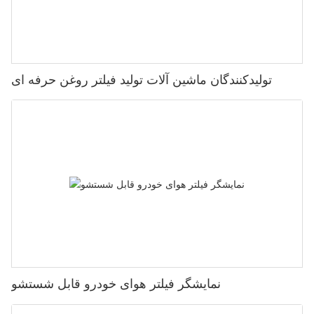
تولیدکنندگان ماشین آلات تولید فیلتر روغن حرفه ای
نمایشگر فیلتر هوای خودرو قابل شستشو