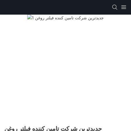
جدیدترین شرکت تامین کننده فیلتر روغن