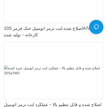
اصلاح شده لنت ترمز اتومبیل خنک قرمز 205A7480 -
کارخانه - تولید شده
اصلاح شده و قابل تنظیم بالا - عملکرد لنت ترمز اتومبیل