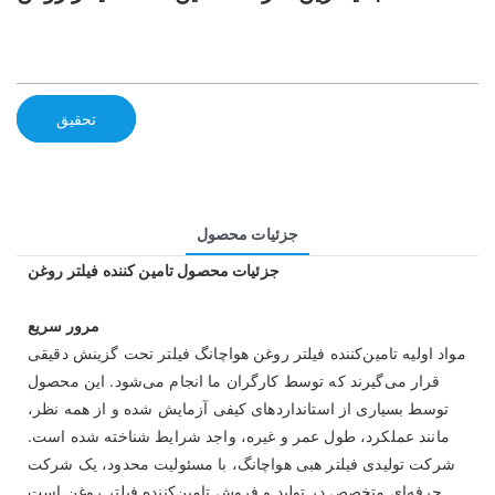
تحقیق
جزئیات محصول
جزئیات محصول تامین کننده فیلتر روغن
مرور سریع
مواد اولیه تامین‌کننده فیلتر روغن هواچانگ فیلتر تحت گزینش دقیقی
قرار می‌گیرند که توسط کارگران ما انجام می‌شود. این محصول
توسط بسیاری از استانداردهای کیفی آزمایش شده و از همه نظر،
مانند عملکرد، طول عمر و غیره، واجد شرایط شناخته شده است.
شرکت تولیدی فیلتر هبی هواچانگ، با مسئولیت محدود، یک شرکت
حرفه‌ای متخصص در تولید و فروش تامین‌کننده فیلتر روغن است.