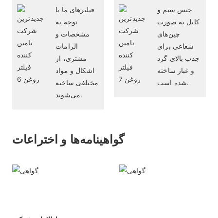
جنس سیم و
فیلترهای ما با
کابل به صورت
توجه به
چین‌های
مشخصات و
شعاعی برای
الزامات
جذب بالای گرد
مشتری، از
و غبار ساخته
اشکال و مواد
شده است.
مختلفی ساخته
می‌شوند.
گواهینامه‌ها و اختراعات