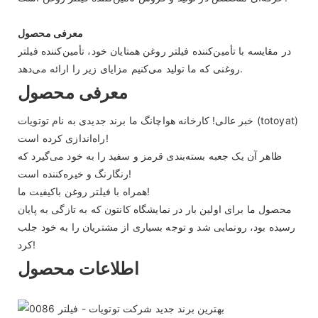
معرفی محصول
در مقایسه با تأمین‌کننده فیلتر روغن همتایان خود، تأمین‌کننده فیلتر
روغنی که ما تولید می‌کنیم مزایای زیر را ارائه می‌دهد.
معرفی محصول
خبر عالی! کارخانه هواچانگ ما برند جدیدی به نام توتویات (totoyat)
راه‌اندازی کرده است!
ظاهر آن یک جعبه بسته‌بندی قرمز و سفید را به خود می‌گیرد که
رنگارنگ و خیره‌کننده است!
همراه با فیلتر روغن باکیفیت ما!
محصول ما برای اولین بار در نمایشگاه کانتون که به تازگی به پایان
رسیده بود، رونمایی شد و توجه بسیاری از مشتریان را به خود جلب
کرد!
اطلاعات محصول