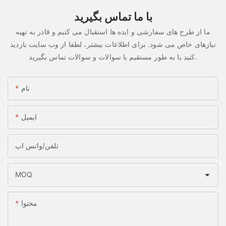
با ما تماس بگیرید
ما از طرح های سفارشی و ایده ها استقبال می کنیم و قادر به تهیه
نیازهای خاص می شود. برای اطلاعات بیشتر، لطفا از وب سایت بازدید
کنید یا به طور مستقیم با سوالات و سوالات تماس بگیرید.
نام
ایمیل
تلفن/واتس اپ
MOQ
محتوا