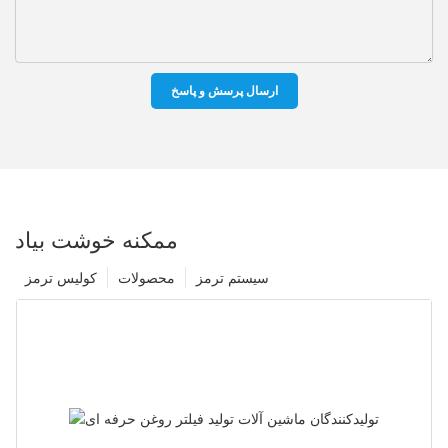
ارسال پرسش و پاسخ
ممکنه خوشت بیاد
سیستم ترمز
محصولات
کولیس ترمز