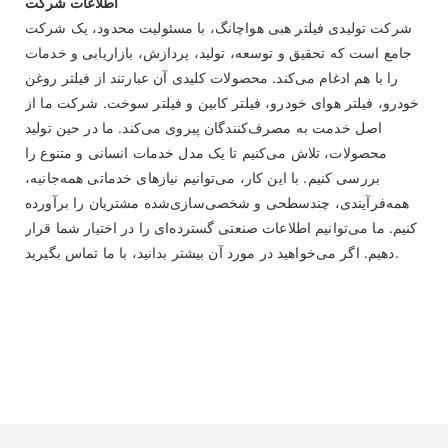
اطلاعات شرکت
شرکت تولیدی فیلتر هبی هواچانگ، با مسئولیت محدود، یک شرکت
جامع است که تحقیق و توسعه، تولید، پردازش، بازاریابی و خدمات
را با هم ادغام می‌کند. محصولات کلیدی آن عبارتند از فیلتر روغن
خودرو، فیلتر هوای خودرو، فیلتر کابین و فیلتر سوخت. شرکت ما از
اصل خدمت به مصرف‌کنندگان پیروی می‌کند. ما در حین تولید
محصولات، تلاش می‌کنیم تا یک مدل خدمات انسانی و متنوع را
بررسی کنیم. با این کار، می‌توانیم نیازهای خدماتی همه‌جانبه،
همه‌فرآیندی، چندسطحی و شخصی‌سازی‌شده مشتریان را برآورده
کنیم. ما می‌توانیم اطلاعات صنعتی گسترده‌ای را در اختیار شما قرار
دهیم. اگر می‌خواهید در مورد آن بیشتر بدانید، با ما تماس بگیرید.