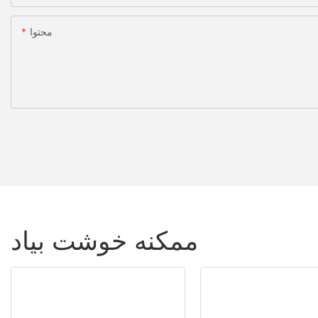
محتوا
ممکنه خوشت بیاد