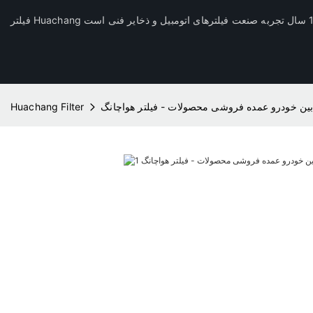
ابین خودرو عمده فروشی محصولات - فیلتر هواچانگ
Huachang Filter