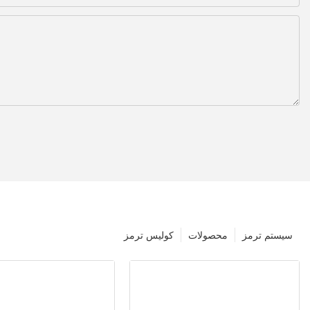
سیستم ترمز
محصولات
کولیس ترمز