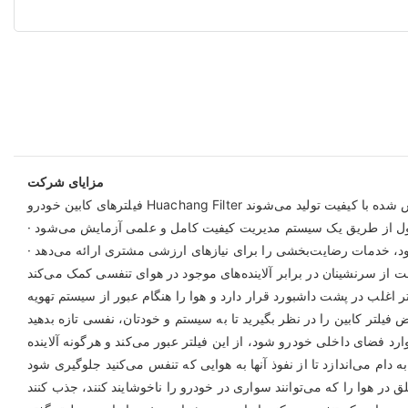
مزایای شرکت
ر اغلب در پشت داشبورد قرار دارد و هوا را هنگام عبور از سیستم تهویه
ارد فضای داخلی خودرو شود، از این فیلتر عبور می‌کند و هرگونه آلاینده
خودرو را ناخوشایند کنند، جذب کنند. Cars.com گزارش می‌دهد که اگر از آلرژی، آسم یا سایر بیماری‌هایی که