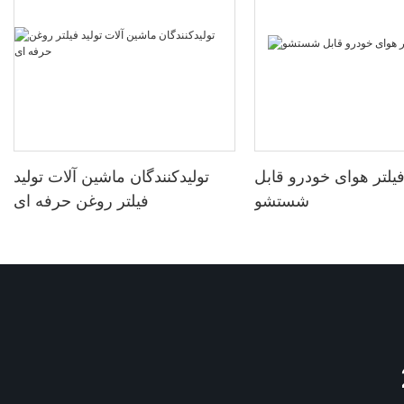
یلتر هوای خودرو قابل
تولیدکنندگان ماشین آلات تولید
شستشو
فیلتر روغن حرفه ای