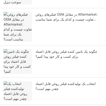
فیلترهای روغن OEM در مقابل Aftermarket:
تفاوت چیست و کدام یک برای شما مناسب
است؟
چگونه یک تامین کننده فیلتر روغن قابل اعتماد
برای کسب و کار خود پیدا کنیم؟
انتخاب یک تولیدکننده فیلتر روغن قابل اعتماد
چقدر مهم است؟