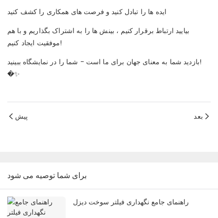
ایده ها را تبادل کنید و فرصت های همکاری را کشف کنید
بیایید ارتباط برقرار کنیم ، بینش ها را به اشتراک بگذاریم و با هم
موفقیت ایجاد کنیم!
بازدید شما به معنای جهان برای ما است - شما را در نمایشگاه ببینید!
�✨
بعد
پیش
برای شما توصیه می شود
راهنمای جامع نگهداری فیلتر سوخت دیزل