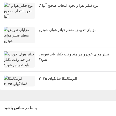
7 نوع فیلتر هوا و نحوه انتخاب صحیح آنها
مزایای تعویض منظم فیلتر هوای خودرو
فیلتر هوای خودرو هر چند وقت یکبار باید تعویض
شود؟
اتومکانیکا شانگهای ۲۰۲۵!
با ما در تماس باشید