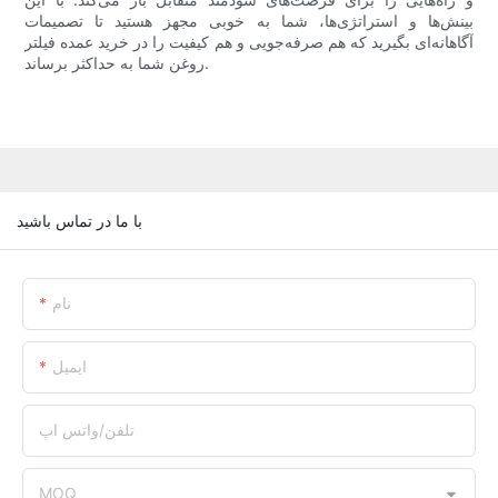
بینش‌ها و استراتژی‌ها، شما به خوبی مجهز هستید تا تصمیمات
آگاهانه‌ای بگیرید که هم صرفه‌جویی و هم کیفیت را در خرید عمده فیلتر
روغن شما به حداکثر برساند.
با ما در تماس باشید
نام
ایمیل
تلفن/واتس اپ
MOQ