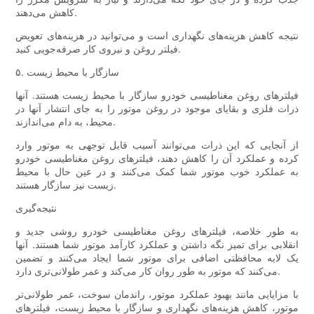
کاهش می‌دهند.
نتیجه کاهش هزینه‌های نگهداری است و می‌توانید در هزینه‌های تعویض
فیلتر روغن و نیروی کار صرفه‌جویی کنید.
۵. سازگار با محیط زیست
فیلترهای روغن مغناطیسی خودرو سازگار با محیط زیست هستند. آنها
ذرات فلزی و بقایای موجود در روغن موتور را به جای انتشار آنها در
محیط، به دام می‌اندازند.
از آنجایی که این ذرات می‌توانند آسیب قابل توجهی به موتور وارد
کرده و عملکرد آن را کاهش دهند، فیلترهای روغن مغناطیسی خودرو
به عملکرد خوب موتور شما کمک می‌کنند و در عین حال با محیط
زیست نیز سازگار هستند.
نتیجه‌گیری
به طور خلاصه، فیلترهای روغن مغناطیسی خودرو روشی جدید و
انقلابی برای تمیز نگه داشتن و عملکرد کارآمد موتور شما هستند. آنها
یک لایه محافظتی اضافی برای موتور شما ایجاد می‌کنند و تضمین
می‌کنند که موتور به طور روان کار می‌کند و عمر طولانی‌تری دارد.
با مزایایی مانند بهبود عملکرد موتور، راندمان سوخت، عمر طولانی‌تر
موتور، کاهش هزینه‌های نگهداری و سازگار با محیط زیست، فیلترهای