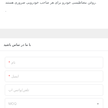
روغن مغناطیسی خودرو برای هر صاحب خودرویی ضروری هستند.
.
با ما در تماس باشید
نام
ایمیل
تلفن/واتس اپ
MOQ