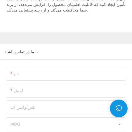
تأمین ایجاد کنید که قابلیت اطمینان محصول را افزایش می‌دهد، از برند
شما محافظت می‌کند و از رشد پشتیبانی می‌کند.
با ما در تماس باشید
نام
ایمیل
تلفن/واتس اپ
MOQ