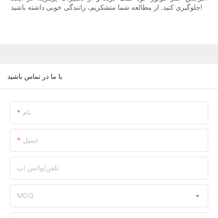
جلوگیری کنید. از مطالعه شما متشکریم، رانندگی خوبی داشته باشید!
با ما در تماس باشید
نام
ایمیل
تلفن/واتس اپ
MOQ