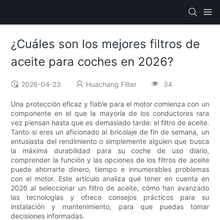
¿Cuáles son los mejores filtros de
aceite para coches en 2026?
2026-04-23
Huachang Filter
34
Una protección eficaz y fiable para el motor comienza con un
componente en el que la mayoría de los conductores rara
vez piensan hasta que es demasiado tarde: el filtro de aceite.
Tanto si eres un aficionado al bricolaje de fin de semana, un
entusiasta del rendimiento o simplemente alguien que busca
la máxima durabilidad para su coche de uso diario,
comprender la función y las opciones de los filtros de aceite
puede ahorrarte dinero, tiempo e innumerables problemas
con el motor. Este artículo analiza qué tener en cuenta en
2026 al seleccionar un filtro de aceite, cómo han avanzado
las tecnologías y ofrece consejos prácticos para su
instalación y mantenimiento, para que puedas tomar
decisiones informadas.