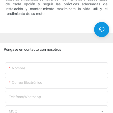
de cada opción y seguir las prácticas adecuadas de
instalación y mantenimiento maximizará la vida útil y el
rendimiento de su motor.
Póngase en contacto con nosotros
Nombre
Correo Electrónico
Teléfono/whatsapp
MOQ