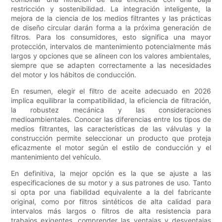
restricción y sostenibilidad. La integración inteligente, la
mejora de la ciencia de los medios filtrantes y las prácticas
de diseño circular darán forma a la próxima generación de
filtros. Para los consumidores, esto significa una mayor
protección, intervalos de mantenimiento potencialmente más
largos y opciones que se alineen con los valores ambientales,
siempre que se adapten correctamente a las necesidades
del motor y los hábitos de conducción.
En resumen, elegir el filtro de aceite adecuado en 2026
implica equilibrar la compatibilidad, la eficiencia de filtración,
la robustez mecánica y las consideraciones
medioambientales. Conocer las diferencias entre los tipos de
medios filtrantes, las características de las válvulas y la
construcción permite seleccionar un producto que proteja
eficazmente el motor según el estilo de conducción y el
mantenimiento del vehículo.
En definitiva, la mejor opción es la que se ajuste a las
especificaciones de su motor y a sus patrones de uso. Tanto
si opta por una fiabilidad equivalente a la del fabricante
original, como por filtros sintéticos de alta calidad para
intervalos más largos o filtros de alta resistencia para
trabajos exigentes, comprender las ventajas y desventajas