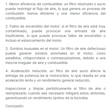
1. Menor eficiencia de combustible: un filtro obstruido o sucio
puede restringir el flujo de aire, lo que genera un proceso de
combustión menos eficiente y una menor eficiencia del
combustible.
2. Fallos de encendido del motor: si el filtro de aire está muy
contaminado, puede provocar una entrada de aire
insuficiente, lo que puede provocar fallos de encendido o
incluso el estancamiento del motor.
3. Sonidos inusuales en el motor: Un filtro de aire defectuoso
puede generar sonidos anormales en el motor, como
estallidos, chisporroteos o contraexplosiones, debido a una
mezcla irregular de aire y combustible.
4. Aceleración reducida: un filtro de aire sucio afecta la
entrega de potencia de la motocicleta, lo que resulta en una
aceleración lenta y un rendimiento general reducido.
Inspeccionar y limpiar periódicamente el filtro de aire o
reemplazarlo cuando sea necesario mitigará estos síntomas,
garantizando un rendimiento óptimo de la bicicleta.
Conclusión: