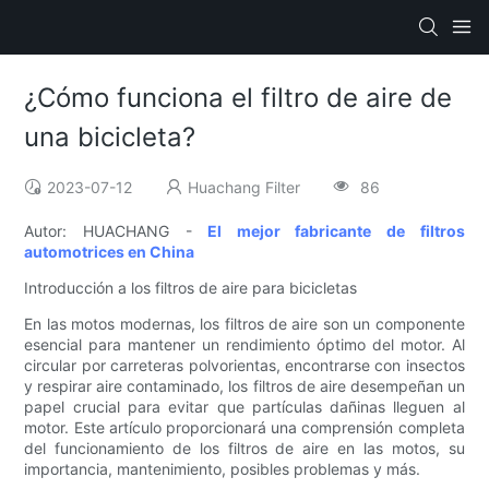
¿Cómo funciona el filtro de aire de
una bicicleta?
2023-07-12
Huachang Filter
86
Autor: HUACHANG -
El mejor fabricante de filtros
automotrices en China
Introducción a los filtros de aire para bicicletas
En las motos modernas, los filtros de aire son un componente
esencial para mantener un rendimiento óptimo del motor. Al
circular por carreteras polvorientas, encontrarse con insectos
y respirar aire contaminado, los filtros de aire desempeñan un
papel crucial para evitar que partículas dañinas lleguen al
motor. Este artículo proporcionará una comprensión completa
del funcionamiento de los filtros de aire en las motos, su
importancia, mantenimiento, posibles problemas y más.