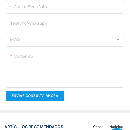
Correo Electrónico
Teléfono/whatsapp
MOQ
Contenido
ENVIAR CONSULTA AHORA
ARTÍCULOS RECOMENDADOS
Casos
Noticias