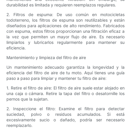
durabilidad es limitada y requieren reemplazos regulares.
2. Filtros de espuma: De uso común en motocicletas
todoterreno, los filtros de espuma son reutilizables y están
diseñados para aplicaciones de alto rendimiento. Fabricados
con espuma, estos filtros proporcionan una filtración eficaz a
la vez que permiten un mayor flujo de aire. Es necesario
limpiarlos y lubricarlos regularmente para mantener su
eficiencia.
Mantenimiento y limpieza del filtro de aire
Un mantenimiento adecuado garantiza la longevidad y la
eficiencia del filtro de aire de tu moto. Aquí tienes una guía
paso a paso para limpiar y mantener tu filtro de aire:
1. Retire el filtro de aire: El filtro de aire suele estar alojado en
una caja o cámara. Retire la tapa del filtro o desatornille los
pernos que la sujetan.
2. Inspeccione el filtro: Examine el filtro para detectar
suciedad, polvo o residuos acumulados. Si está
excesivamente sucio o dañado, podría ser necesario
reemplazarlo.