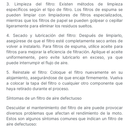
3. Limpieza del filtro: Existen métodos de limpieza
específicos según el tipo de filtro. Los filtros de espuma se
pueden limpiar con limpiadores de filtros especializados,
mientras que los filtros de papel se pueden golpear o cepillar
ligeramente para eliminar los residuos sueltos.
4. Secado y lubricación del filtro: Después de limpiarlo,
asegúrese de que el filtro esté completamente seco antes de
volver a instalarlo. Para filtros de espuma, utilice aceite para
filtros para mejorar la eficiencia de filtración. Aplique el aceite
uniformemente, pero evite lubricarlo en exceso, ya que
puede interrumpir el flujo de aire.
5. Reinstale el filtro: Coloque el filtro nuevamente en su
alojamiento, asegurándose de que encaje firmemente. Vuelva
a colocar la tapa del filtro o cualquier otro componente que
haya retirado durante el proceso.
Síntomas de un filtro de aire defectuoso
Descuidar el mantenimiento del filtro de aire puede provocar
diversos problemas que afectan el rendimiento de la moto.
Estos son algunos síntomas comunes que indican un filtro de
aire defectuoso: