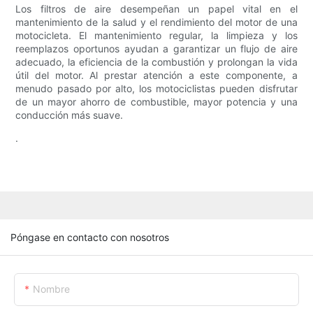
Los filtros de aire desempeñan un papel vital en el
mantenimiento de la salud y el rendimiento del motor de una
motocicleta. El mantenimiento regular, la limpieza y los
reemplazos oportunos ayudan a garantizar un flujo de aire
adecuado, la eficiencia de la combustión y prolongan la vida
útil del motor. Al prestar atención a este componente, a
menudo pasado por alto, los motociclistas pueden disfrutar
de un mayor ahorro de combustible, mayor potencia y una
conducción más suave.
.
Póngase en contacto con nosotros
Nombre