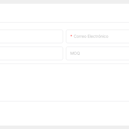
Correo Electrónico
MOQ