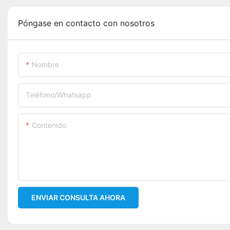
Póngase en contacto con nosotros
Nombre
Teléfono/whatsapp
Contenido
ENVIAR CONSULTA AHORA