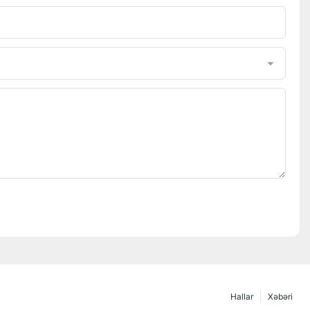
Hallar
Xəbəri