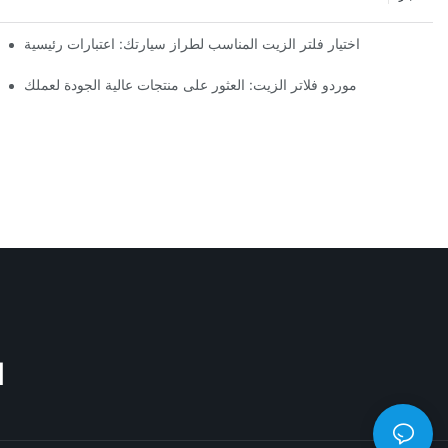
اختيار فلتر الزيت المناسب لطراز سيارتك: اعتبارات رئيسية
موردو فلاتر الزيت: العثور على منتجات عالية الجودة لعملك
M