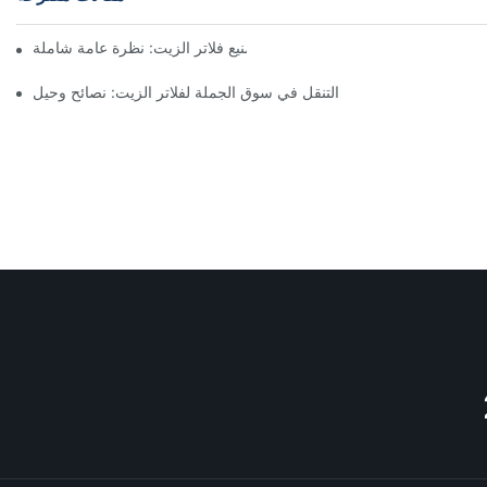
أفضل شركات تصنيع فلاتر الزيت: نظرة عامة شاملة
التنقل في سوق الجملة لفلاتر الزيت: نصائح وحيل