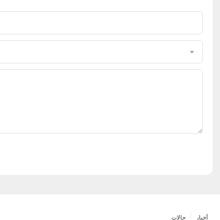
أخبار
حالات