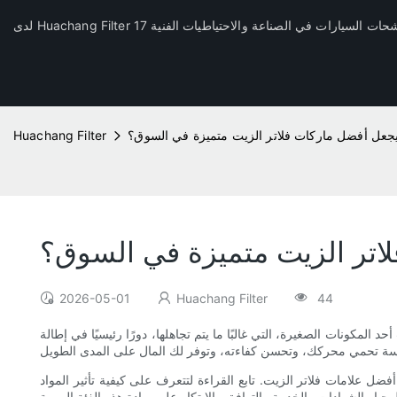
يجعل أفضل ماركات فلاتر الزيت متميزة في السوق؟
Huachang Filter
لاتر الزيت متميزة في السوق؟
2026-05-01
Huachang Filter
44
كونات الصغيرة، التي غالبًا ما يتم تجاهلها، دورًا رئيسيًا في إطالة
 أفضل علامات فلاتر الزيت. تابع القراءة لتتعرف على كيفية تأثير المواد