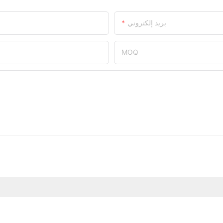
بريد إلكتروني
MOQ