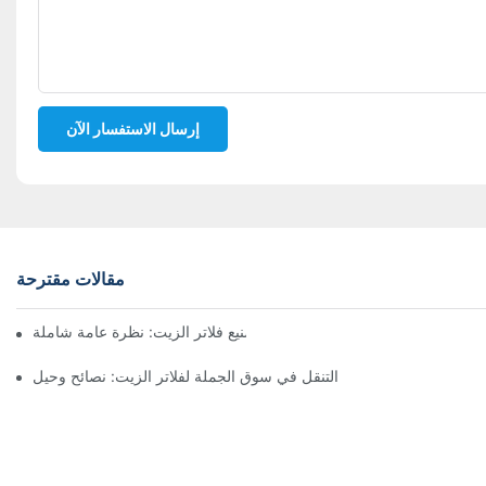
إرسال الاستفسار الآن
مقالات مقترحة
أفضل شركات تصنيع فلاتر الزيت: نظرة عامة شاملة
التنقل في سوق الجملة لفلاتر الزيت: نصائح وحيل