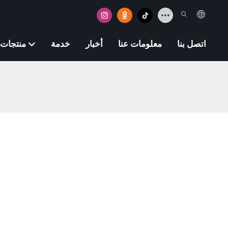
اتصل بنا
معلومات عنا
أخبار
خدمة
منتجات