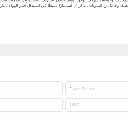
بريد إلكتروني
MOQ