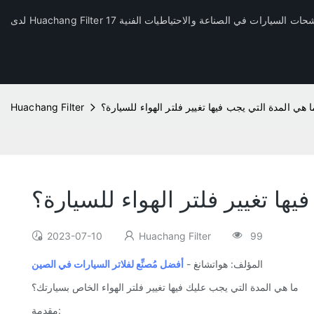
ا هي المدة التي يجب فيها تغيير فلتر الهواء للسيارة؟
Huachang Filter
ها تغيير فلتر الهواء للسيارة؟
2023-07-10
Huachang Filter
99
المؤلف: هواتشانغ -
أفضل مُصنِّع لفلاتر السيارات في الصين
ما هي المدة التي يجب عليك فيها تغيير فلتر الهواء الخاص بسيارتك؟
مقدمة: