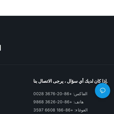
M
إذا كان لديك أي سؤال ، يرجى الاتصال بنا.
الفاكس: +86-20-3676 0028
هاتف: +86-20-3626 9868
الغوغاء: +86-186 6608 3597