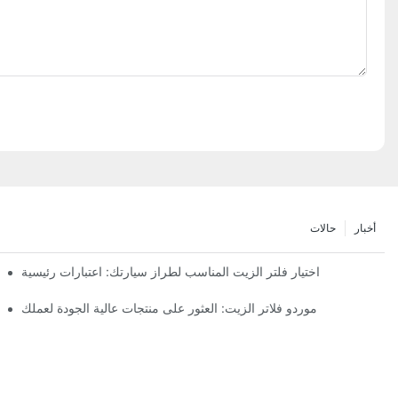
أخبار
حالات
اختيار فلتر الزيت المناسب لطراز سيارتك: اعتبارات رئيسية
موردو فلاتر الزيت: العثور على منتجات عالية الجودة لعملك