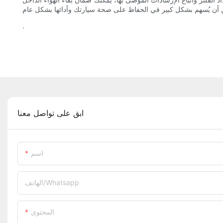
.
ابق على تواصل معنا
اسم
الهاتف/whatsapp
المحتوى