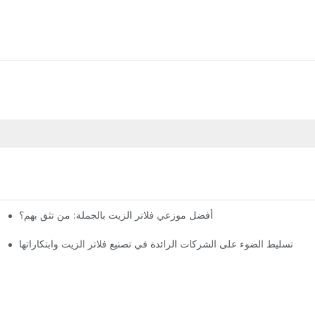
أفضل موزعي فلاتر الزيت بالجملة: من تثق بهم؟
تسليط الضوء على الشركات الرائدة في تصنيع فلاتر الزيت وابتكاراتها